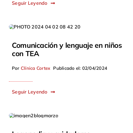
Seguir Leyendo
Comunicación y lenguaje en niños
con TEA
Por
Clínica Cortex
Publicado el: 02/04/2024
Seguir Leyendo