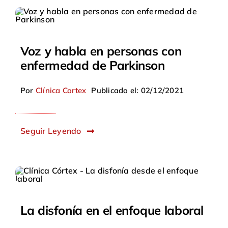
Voz y habla en personas con
enfermedad de Parkinson
Por
Clínica Cortex
Publicado el: 02/12/2021
Seguir Leyendo
La disfonía en el enfoque laboral