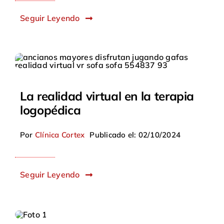
Seguir Leyendo
La realidad virtual en la terapia
logopédica
Por
Clínica Cortex
Publicado el: 02/10/2024
Seguir Leyendo