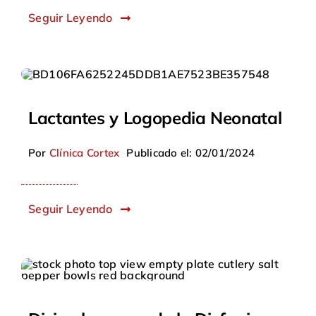
Seguir Leyendo
Lactantes y Logopedia Neonatal
Por
Clínica Cortex
Publicado el: 02/01/2024
Seguir Leyendo