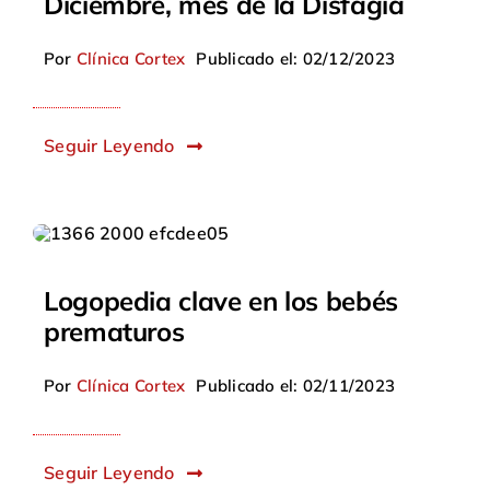
Diciembre, mes de la Disfagia
Por
Clínica Cortex
Publicado el: 02/12/2023
Seguir Leyendo
Logopedia clave en los bebés
prematuros
Por
Clínica Cortex
Publicado el: 02/11/2023
Seguir Leyendo