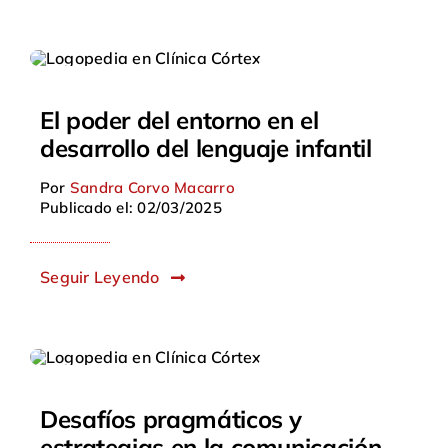
El poder del entorno en el
desarrollo del lenguaje infantil
Por
Sandra Corvo Macarro
Publicado el: 02/03/2025
Seguir Leyendo
Desafíos pragmáticos y
estrategias en la comunicación