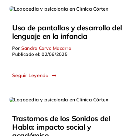
Uso de pantallas y desarrollo del
lenguaje en la infancia
Por
Sandra Corvo Macarro
Publicado el: 02/06/2025
Seguir Leyendo
Trastornos de los Sonidos del
Habla: impacto social y
académico