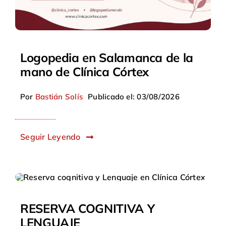
Logopedia en Salamanca de la
mano de Clínica Córtex
Por
Bastián Solís
Publicado el: 03/08/2026
Seguir Leyendo
RESERVA COGNITIVA Y
LENGUAJE