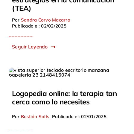
(TEA)
Por
Sandra Corvo Macarro
Publicado el: 02/02/2025
Seguir Leyendo
Logopedia online: la terapia tan
cerca como lo necesites
Por
Bastián Solís
Publicado el: 02/01/2025