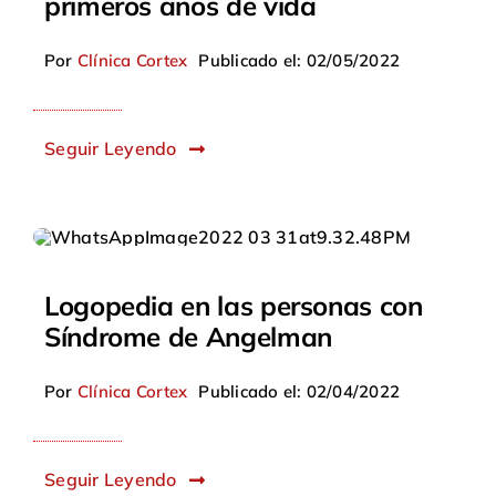
primeros años de vida
Por
Clínica Cortex
Publicado el: 02/05/2022
Seguir Leyendo
Logopedia en las personas con
Síndrome de Angelman
Por
Clínica Cortex
Publicado el: 02/04/2022
Seguir Leyendo