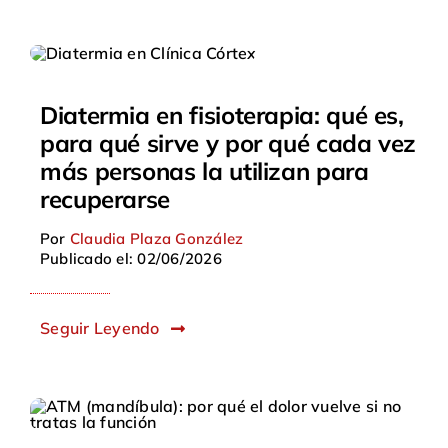
Diatermia en fisioterapia: qué es,
para qué sirve y por qué cada vez
más personas la utilizan para
recuperarse
Por
Claudia Plaza González
Publicado el: 02/06/2026
Seguir Leyendo