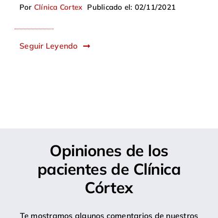
Por
Clínica Cortex
Publicado el: 02/11/2021
Seguir Leyendo
Opiniones de los
pacientes de Clínica
Córtex
Te mostramos algunos comentarios de nuestros