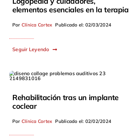
Logopedia y cuidadores,
elementos esenciales en la terapia
Por
Clínica Cortex
Publicado el: 02/03/2024
Seguir Leyendo
Rehabilitación tras un implante
coclear
Por
Clínica Cortex
Publicado el: 02/02/2024