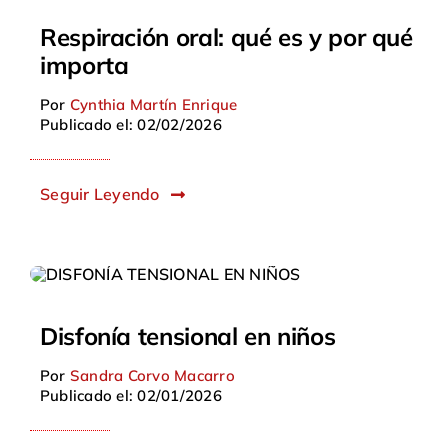
Respiración oral: qué es y por qué
importa
Por
Cynthia Martín Enrique
Publicado el: 02/02/2026
Seguir Leyendo
Disfonía tensional en niños
Por
Sandra Corvo Macarro
Publicado el: 02/01/2026