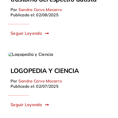
Por
Sandra Corvo Macarro
Publicado el: 02/08/2025
Seguir Leyendo
LOGOPEDIA Y CIENCIA
Por
Sandra Corvo Macarro
Publicado el: 02/07/2025
Seguir Leyendo