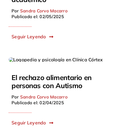
Por
Sandra Corvo Macarro
Publicado el: 02/05/2025
Seguir Leyendo
El rechazo alimentario en
personas con Autismo
Por
Sandra Corvo Macarro
Publicado el: 02/04/2025
Seguir Leyendo