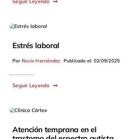
Seguir Leyendo
Estrés laboral
Por
Rocío Hernández
Publicado el: 02/09/2025
Seguir Leyendo
Atención temprana en el
trastorno del espectro autista