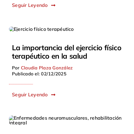
Seguir Leyendo
La importancia del ejercicio físico
terapéutico en la salud
Por
Claudia Plaza González
Publicado el: 02/12/2025
Seguir Leyendo