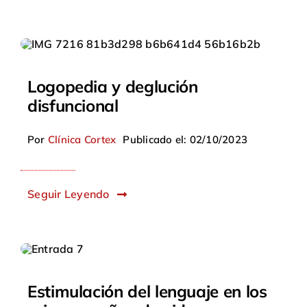
Logopedia y deglución
disfuncional
Por
Clínica Cortex
Publicado el: 02/10/2023
Seguir Leyendo
Estimulación del lenguaje en los