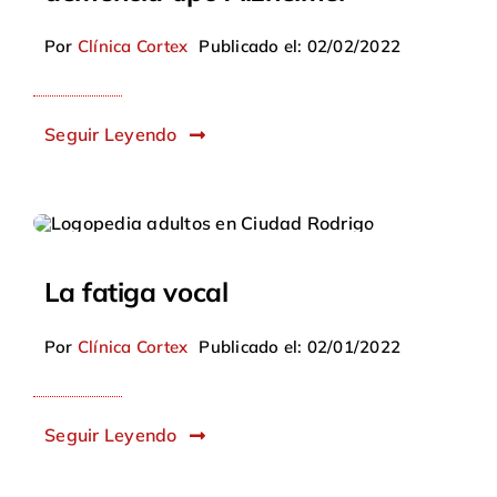
Por
Clínica Cortex
Publicado el: 02/02/2022
Seguir Leyendo
La fatiga vocal
Por
Clínica Cortex
Publicado el: 02/01/2022
Seguir Leyendo