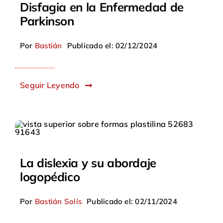
Disfagia en la Enfermedad de
Parkinson
Por
Bastián
Publicado el: 02/12/2024
Seguir Leyendo
La dislexia y su abordaje
logopédico
Por
Bastián Solís
Publicado el: 02/11/2024