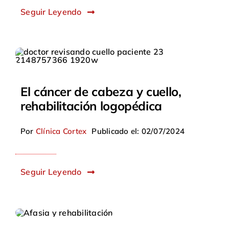
Seguir Leyendo
El cáncer de cabeza y cuello,
rehabilitación logopédica
Por
Clínica Cortex
Publicado el: 02/07/2024
Seguir Leyendo