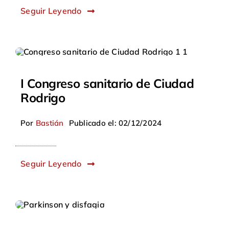
Seguir Leyendo
I Congreso sanitario de Ciudad
Rodrigo
Por
Bastián
Publicado el: 02/12/2024
Seguir Leyendo