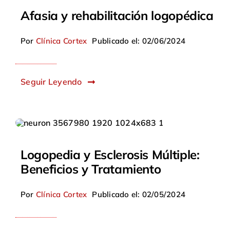
Afasia y rehabilitación logopédica
Por
Clínica Cortex
Publicado el: 02/06/2024
Seguir Leyendo
Logopedia y Esclerosis Múltiple:
Beneficios y Tratamiento
Por
Clínica Cortex
Publicado el: 02/05/2024