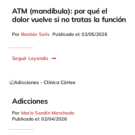
ATM (mandíbula): por qué el
dolor vuelve si no tratas la función
Por
Bastián Solís
Publicado el: 02/05/2026
Seguir Leyendo
Adicciones
Por
Mario Sendín Manchado
Publicado el: 02/04/2026