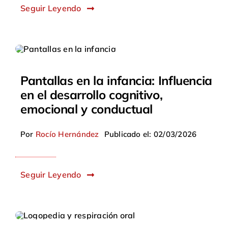
Seguir Leyendo
Pantallas en la infancia: Influencia
en el desarrollo cognitivo,
emocional y conductual
Por
Rocío Hernández
Publicado el: 02/03/2026
Seguir Leyendo