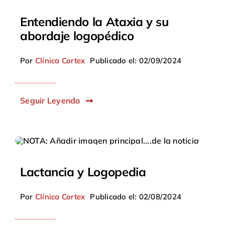
Entendiendo la Ataxia y su
abordaje logopédico
Por
Clínica Cortex
Publicado el: 02/09/2024
Seguir Leyendo
Lactancia y Logopedia
Por
Clínica Cortex
Publicado el: 02/08/2024