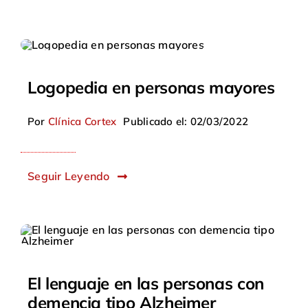
Logopedia en personas mayores
Por
Clínica Cortex
Publicado el: 02/03/2022
Seguir Leyendo
El lenguaje en las personas con
demencia tipo Alzheimer