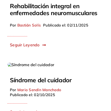
Rehabilitación integral en
enfermedades neuromusculares
Por
Bastián Solís
Publicado el: 02/11/2025
Seguir Leyendo
Síndrome del cuidador
Por
Mario Sendín Manchado
Publicado el: 02/10/2025