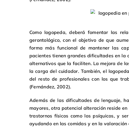
Como logopeda, deberá fomentar las relaci
gerontológico, con el objetivo de que aum
forma más funcional de mantener las cap
pacientes tienen grandes dificultades en la 
alternativos que la faciliten. La mejora de 
la carga del cuidador. También, el logopeda
del resto de profesionales con los que tra
(Fernández, 2002).
Además de las dificultades de lenguaje, ha
mayores, otra potencial alteración reside en 
trastornos físicos como los psíquicos, y se
ayudando en las comidas y en la valoración d