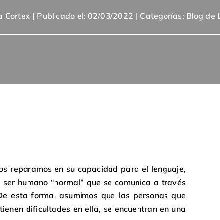
ca Cortex
|
Publicado el: 02/03/2022
|
Categorías:
Blog de 
os reparamos en su capacidad para el lenguaje,
e ser humano “normal” que se comunica a través
 De esta forma, asumimos que las personas que
tienen dificultades en ella, se encuentran en una