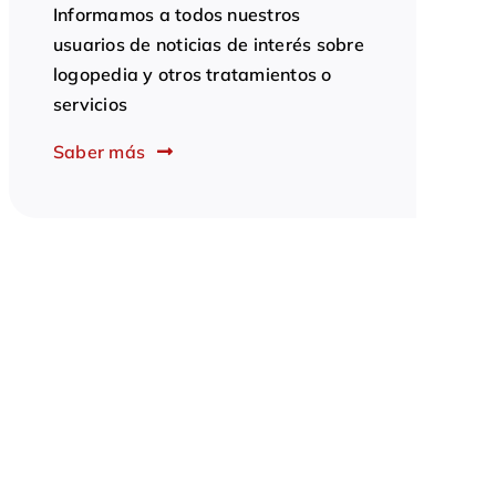
Informamos a todos nuestros
usuarios de noticias de interés sobre
logopedia y otros tratamientos o
servicios
Saber más