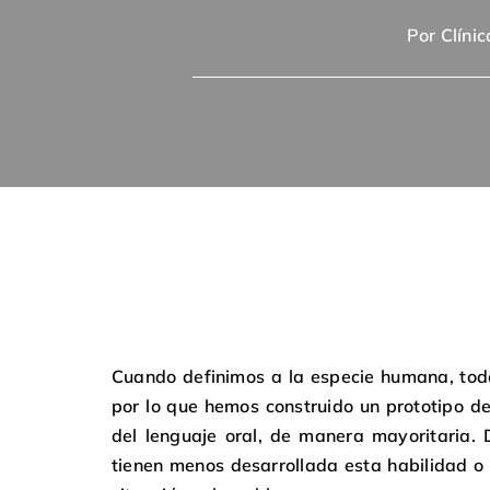
Por
Clíni
Cuando definimos a la especie humana, tod
por lo que hemos construido un prototipo d
del lenguaje oral, de manera mayoritaria.
tienen menos desarrollada esta habilidad o 