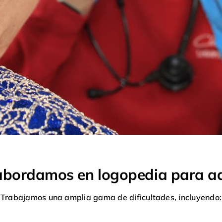
abordamos en logopedia para ad
Trabajamos una amplia gama de dificultades, incluyendo: