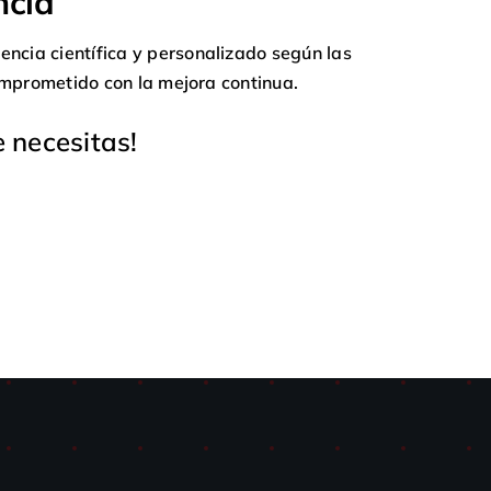
ncia
encia científica y personalizado según las
omprometido con la mejora continua.
 necesitas!