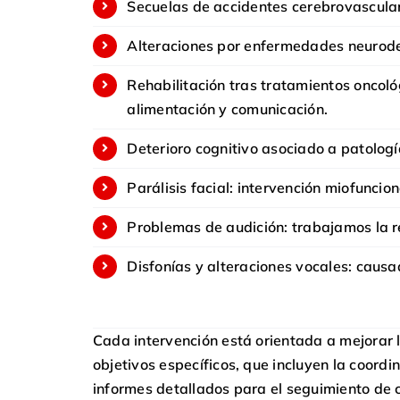
Secuelas de accidentes cerebrovasculare
Alteraciones por enfermedades neurodeg
Rehabilitación tras tratamientos oncoló
alimentación y comunicación.
Deterioro cognitivo asociado a patologí
Parálisis facial: intervención miofuncion
Problemas de audición: trabajamos la re
Disfonías y alteraciones vocales: causa
Cada intervención está orientada a mejorar 
objetivos específicos, que incluyen la coord
informes detallados para el seguimiento de 