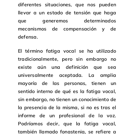
diferentes situaciones, que nos pueden
llevar a un estado de tensión que haga
que generemos determinados
mecanismos de compensación y de
defensa.
El término fatiga vocal se ha utilizado
tradicionalmente, pero sin embargo no
existe aún una definición que sea
universalmente aceptada. La amplia
mayoría de las personas, tienen un
sentido interno de qué es la fatiga vocal,
sin embargo, no tienen un conocimiento de
la presencia de la misma, si no es tras el
informe de un profesional de la voz.
Podríamos decir, que la fatiga vocal,
también llamado fonastenia, se refiere a