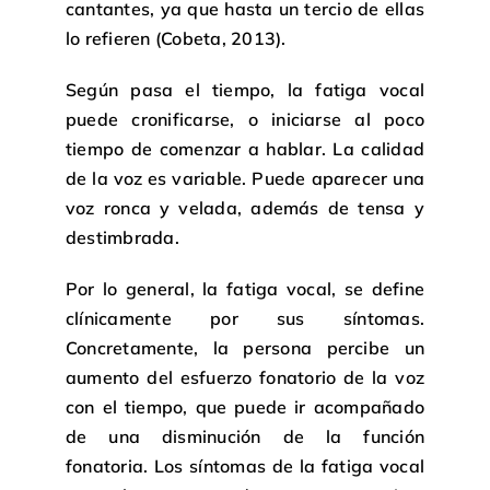
cantantes, ya que hasta un tercio de ellas
lo refieren (Cobeta, 2013).
Según pasa el tiempo, la fatiga vocal
puede cronificarse, o iniciarse al poco
tiempo de comenzar a hablar. La calidad
de la voz es variable. Puede aparecer una
voz ronca y velada, además de tensa y
destimbrada.
Por lo general, la fatiga vocal, se define
clínicamente por sus síntomas.
Concretamente, la persona percibe un
aumento del esfuerzo fonatorio de la voz
con el tiempo, que puede ir acompañado
de una disminución de la función
fonatoria. Los síntomas de la fatiga vocal