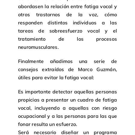
abordasen la relación entre fatiga vocal y
otros trastornos de la voz, cómo
responden distintos individuos a las
tareas de sobreesfuerzo vocal y el
tratamiento de los procesos
neuromusculares.
Finalmente añadimos una serie de
consejos extraídos de Marco Guzmán,
útiles para evitar la fatiga vocal:
Es importante detectar aquellas personas
propicias a presentar un cuadro de fatiga
vocal, incluyendo a aquellas con riesgo
ocupacional y a las personas para las que
fonar resulta un esfuerzo.
Será necesario diseñar un programa