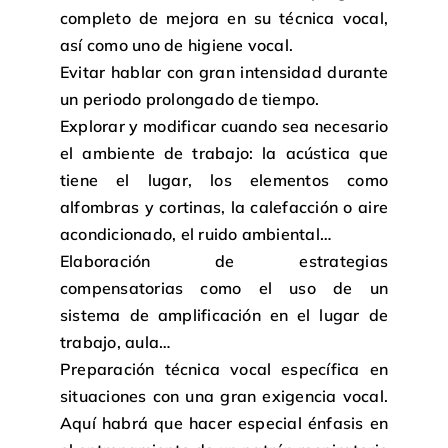
completo de mejora en su técnica vocal,
así como uno de higiene vocal.
Evitar hablar con gran intensidad durante
un periodo prolongado de tiempo.
Explorar y modificar cuando sea necesario
el ambiente de trabajo: la acústica que
tiene el lugar, los elementos como
alfombras y cortinas, la calefacción o aire
acondicionado, el ruido ambiental…
Elaboración de estrategias
compensatorias como el uso de un
sistema de amplificación en el lugar de
trabajo, aula…
Preparación técnica vocal específica en
situaciones con una gran exigencia vocal.
Aquí habrá que hacer especial énfasis en