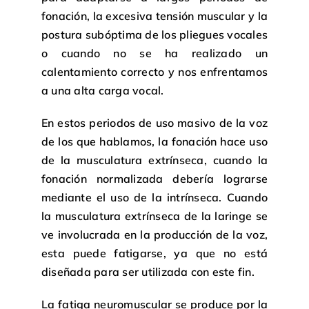
fonación, la excesiva tensión muscular y la
postura subóptima de los pliegues vocales
o cuando no se ha realizado un
calentamiento correcto y nos enfrentamos
a una alta carga vocal.
En estos periodos de uso masivo de la voz
de los que hablamos, la fonación hace uso
de la musculatura extrínseca, cuando la
fonación normalizada debería lograrse
mediante el uso de la intrínseca. Cuando
la musculatura extrínseca de la laringe se
ve involucrada en la producción de la voz,
esta puede fatigarse, ya que no está
diseñada para ser utilizada con este fin.
La fatiga neuromuscular se produce por la