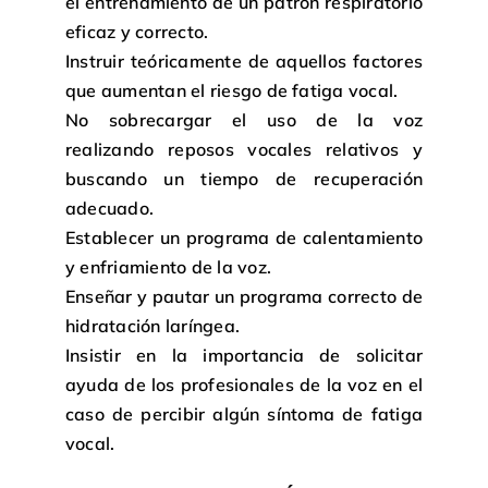
el entrenamiento de un patrón respiratorio
eficaz y correcto.
Instruir teóricamente de aquellos factores
que aumentan el riesgo de fatiga vocal.
No sobrecargar el uso de la voz
realizando reposos vocales relativos y
buscando un tiempo de recuperación
adecuado.
Establecer un programa de calentamiento
y enfriamiento de la voz.
Enseñar y pautar un programa correcto de
hidratación laríngea.
Insistir en la importancia de solicitar
ayuda de los profesionales de la voz en el
caso de percibir algún síntoma de fatiga
vocal.