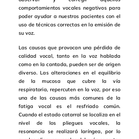
comportamientos vocales negativos para
poder ayudar a nuestros pacientes con el
uso de técnicas correctas en la emisión de
su voz.
Las causas que provocan una pérdida de
calidad vocal, tanto en la voz hablada
como en la cantada, pueden ser de origen
diverso. Las alteraciones en el equilibrio
de la mucosa que cubre la vía
respiratoria, repercuten en la voz, por eso
una de las causas más comunes de la
fatiga vocal es el resfriado común.
Cuando el estado catarral se localiza en el
nivel de los pliegues vocales, la
resonancia se realizará laríngea, por lo