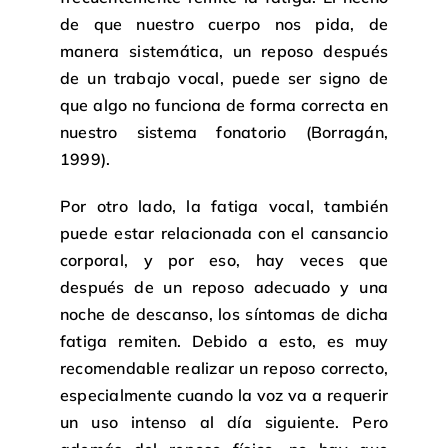
de que nuestro cuerpo nos pida, de
manera sistemática, un reposo después
de un trabajo vocal, puede ser signo de
que algo no funciona de forma correcta en
nuestro sistema fonatorio (Borragán,
1999).
Por otro lado, la fatiga vocal, también
puede estar relacionada con el cansancio
corporal, y por eso, hay veces que
después de un reposo adecuado y una
noche de descanso, los síntomas de dicha
fatiga remiten. Debido a esto, es muy
recomendable realizar un reposo correcto,
especialmente cuando la voz va a requerir
un uso intenso al día siguiente. Pero