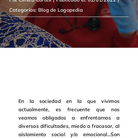
Categorías:
Blog de Logopedia
En la sociedad en la que vivimos
actualmente, es frecuente que nos
veamos obligados a enfrentarnos a
diversas dificultades, miedo a fracasar, al
aislamiento social y/o emocional…Son