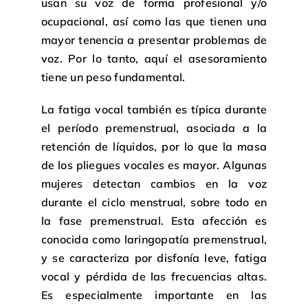
usan su voz de forma profesional y/o
ocupacional, así como las que tienen una
mayor tenencia a presentar problemas de
voz. Por lo tanto, aquí el asesoramiento
tiene un peso fundamental.
La fatiga vocal también es típica durante
el período premenstrual, asociada a la
retención de líquidos, por lo que la masa
de los pliegues vocales es mayor. Algunas
mujeres detectan cambios en la voz
durante el ciclo menstrual, sobre todo en
la fase premenstrual. Esta afección es
conocida como laringopatía premenstrual,
y se caracteriza por disfonía leve, fatiga
vocal y pérdida de las frecuencias altas.
Es especialmente importante en las