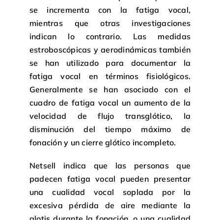
se incrementa con la fatiga vocal,
mientras que otras investigaciones
indican lo contrario. Las medidas
estroboscópicas y aerodinámicas también
se han utilizado para documentar la
fatiga vocal en términos fisiológicos.
Generalmente se han asociado con el
cuadro de fatiga vocal un aumento de la
velocidad de flujo transglótico, la
disminución del tiempo máximo de
fonación y un cierre glótico incompleto.
Netsell indica que las personas que
padecen fatiga vocal pueden presentar
una cualidad vocal soplada por la
excesiva pérdida de aire mediante la
glotis durante la fonación, o una cualidad