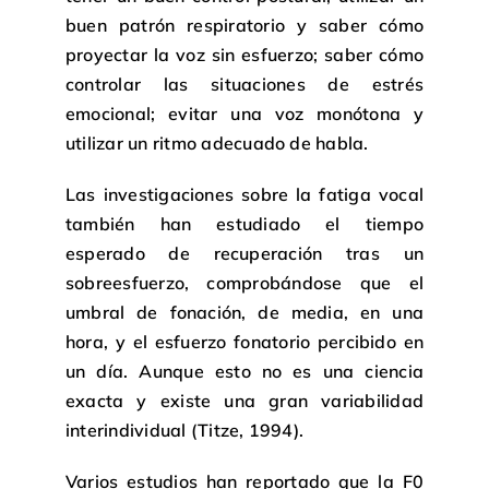
buen patrón respiratorio y saber cómo
proyectar la voz sin esfuerzo; saber cómo
controlar las situaciones de estrés
emocional; evitar una voz monótona y
utilizar un ritmo adecuado de habla.
Las investigaciones sobre la fatiga vocal
también han estudiado el tiempo
esperado de recuperación tras un
sobreesfuerzo, comprobándose que el
umbral de fonación, de media, en una
hora, y el esfuerzo fonatorio percibido en
un día. Aunque esto no es una ciencia
exacta y existe una gran variabilidad
interindividual (Titze, 1994).
Varios estudios han reportado que la F0