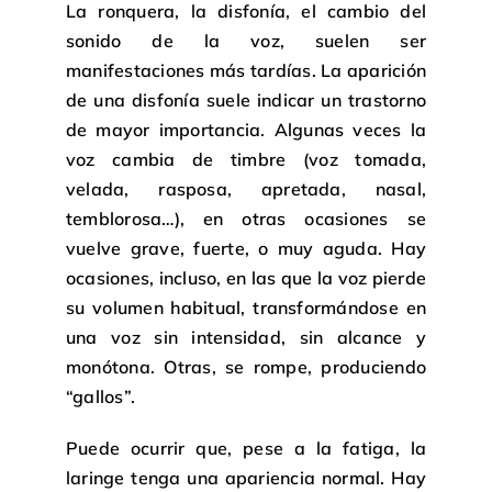
La ronquera, la disfonía, el cambio del
sonido de la voz, suelen ser
manifestaciones más tardías. La aparición
de una disfonía suele indicar un trastorno
de mayor importancia. Algunas veces la
voz cambia de timbre (voz tomada,
velada, rasposa, apretada, nasal,
temblorosa…), en otras ocasiones se
vuelve grave, fuerte, o muy aguda. Hay
ocasiones, incluso, en las que la voz pierde
su volumen habitual, transformándose en
una voz sin intensidad, sin alcance y
monótona. Otras, se rompe, produciendo
“gallos”.
Puede ocurrir que, pese a la fatiga, la
laringe tenga una apariencia normal. Hay