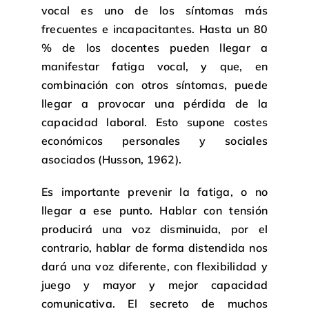
vocal es uno de los síntomas más
frecuentes e incapacitantes. Hasta un 80
% de los docentes pueden llegar a
manifestar fatiga vocal, y que, en
combinación con otros síntomas, puede
llegar a provocar una pérdida de la
capacidad laboral. Esto supone costes
económicos personales y sociales
asociados (Husson, 1962).
Es importante prevenir la fatiga, o no
llegar a ese punto. Hablar con tensión
producirá una voz disminuida, por el
contrario, hablar de forma distendida nos
dará una voz diferente, con flexibilidad y
juego y mayor y mejor capacidad
comunicativa. El secreto de muchos