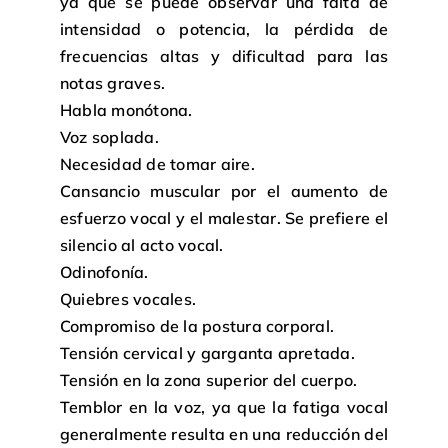
ya que se puede observar una falta de
intensidad o potencia, la pérdida de
frecuencias altas y dificultad para las
notas graves.
Habla monótona.
Voz soplada.
Necesidad de tomar aire.
Cansancio muscular por el aumento de
esfuerzo vocal y el malestar. Se prefiere el
silencio al acto vocal.
Odinofonía.
Quiebres vocales.
Compromiso de la postura corporal.
Tensión cervical y garganta apretada.
Tensión en la zona superior del cuerpo.
Temblor en la voz, ya que la fatiga vocal
generalmente resulta en una reducción del