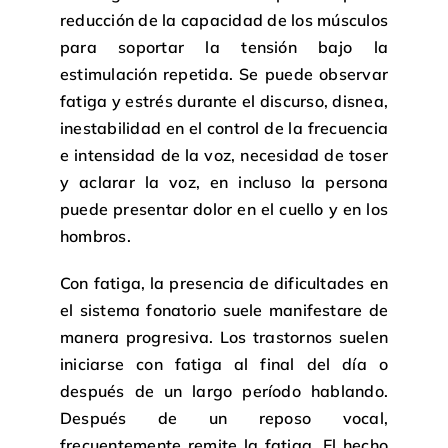
reducción de la capacidad de los músculos
para soportar la tensión bajo la
estimulación repetida. Se puede observar
fatiga y estrés durante el discurso, disnea,
inestabilidad en el control de la frecuencia
e intensidad de la voz, necesidad de toser
y aclarar la voz, en incluso la persona
puede presentar dolor en el cuello y en los
hombros.
Con fatiga, la presencia de dificultades en
el sistema fonatorio suele manifestare de
manera progresiva. Los trastornos suelen
iniciarse con fatiga al final del día o
después de un largo período hablando.
Después de un reposo vocal,
frecuentemente remite la fatiga. El hecho