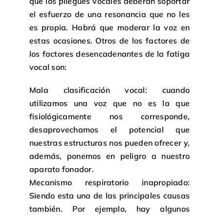
que los pliegues vocales deberán soportar
el esfuerzo de una resonancia que no les
es propia. Habrá que moderar la voz en
estas ocasiones. Otros de los factores de
los factores desencadenantes de la fatiga
vocal son:
Mala clasificación vocal: cuando
utilizamos una voz que no es la que
fisiológicamente nos corresponde,
desaprovechamos el potencial que
nuestras estructuras nos pueden ofrecer y,
además, ponemos en peligro a nuestro
aparato fonador.
Mecanismo respiratorio inapropiado:
Siendo esta una de las principales causas
también. Por ejemplo, hay algunos