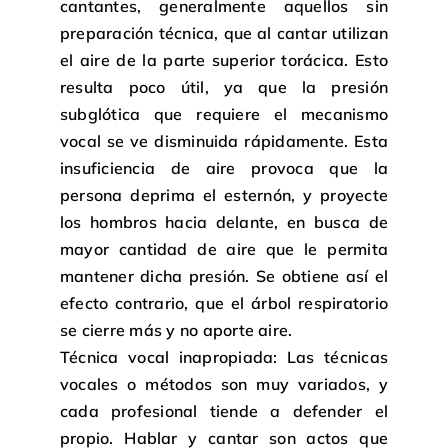
cantantes, generalmente aquellos sin
preparación técnica, que al cantar utilizan
el aire de la parte superior torácica. Esto
resulta poco útil, ya que la presión
subglótica que requiere el mecanismo
vocal se ve disminuida rápidamente. Esta
insuficiencia de aire provoca que la
persona deprima el esternón, y proyecte
los hombros hacia delante, en busca de
mayor cantidad de aire que le permita
mantener dicha presión. Se obtiene así el
efecto contrario, que el árbol respiratorio
se cierre más y no aporte aire.
Técnica vocal inapropiada: Las técnicas
vocales o métodos son muy variados, y
cada profesional tiende a defender el
propio. Hablar y cantar son actos que