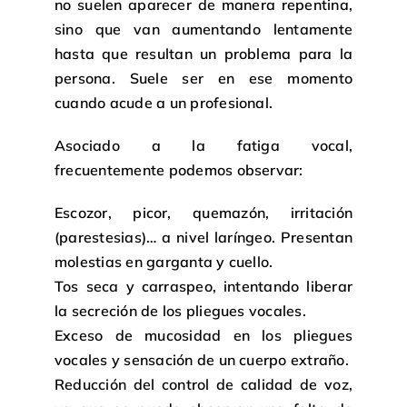
no suelen aparecer de manera repentina,
sino que van aumentando lentamente
hasta que resultan un problema para la
persona. Suele ser en ese momento
cuando acude a un profesional.
Asociado a la fatiga vocal,
frecuentemente podemos observar:
Escozor, picor, quemazón, irritación
(parestesias)… a nivel laríngeo. Presentan
molestias en garganta y cuello.
Tos seca y carraspeo, intentando liberar
la secreción de los pliegues vocales.
Exceso de mucosidad en los pliegues
vocales y sensación de un cuerpo extraño.
Reducción del control de calidad de voz,