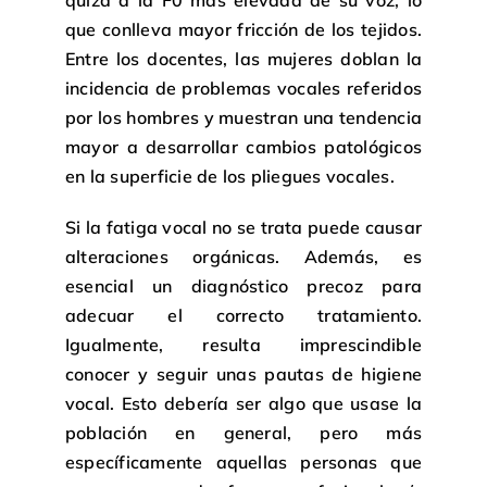
que conlleva mayor fricción de los tejidos.
Entre los docentes, las mujeres doblan la
incidencia de problemas vocales referidos
por los hombres y muestran una tendencia
mayor a desarrollar cambios patológicos
en la superficie de los pliegues vocales.
Si la fatiga vocal no se trata puede causar
alteraciones orgánicas. Además, es
esencial un diagnóstico precoz para
adecuar el correcto tratamiento.
Igualmente, resulta imprescindible
conocer y seguir unas pautas de higiene
vocal. Esto debería ser algo que usase la
población en general, pero más
específicamente aquellas personas que