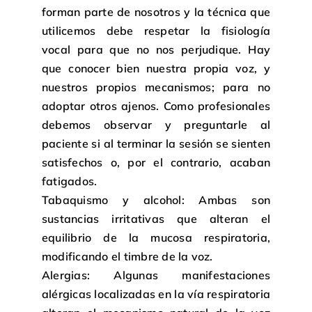
forman parte de nosotros y la técnica que
utilicemos debe respetar la fisiología
vocal para que no nos perjudique. Hay
que conocer bien nuestra propia voz, y
nuestros propios mecanismos; para no
adoptar otros ajenos. Como profesionales
debemos observar y preguntarle al
paciente si al terminar la sesión se sienten
satisfechos o, por el contrario, acaban
fatigados.
Tabaquismo y alcohol: Ambas son
sustancias irritativas que alteran el
equilibrio de la mucosa respiratoria,
modificando el timbre de la voz.
Alergias: Algunas manifestaciones
alérgicas localizadas en la vía respiratoria