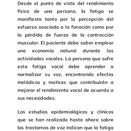
Desde el punto de vista del rendimiento
físico de una persona, la fatiga se
manifiesta tanto por la percepción del
esfuerzo asociado a la fonación como por
la pérdida de fuerza de la contracción
muscular. El paciente debe saber emplear
una economía natural durante las
actividades vocales. La persona que sufre
esta fatiga vocal debe aprender a
normalizar su voz, encontrando efectos
melódicos y matices que contribuirán a
mejorar el rendimiento vocal de acuerdo a
sus necesidades.
Los estudios epidemiológicos y clínicos
que se han realizado hasta ahora sobre
los trastornos de voz indican que la fatiga