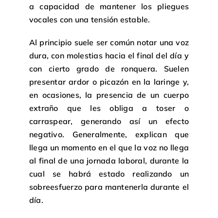
a capacidad de mantener los pliegues
vocales con una tensión estable.
Al principio suele ser común notar una voz
dura, con molestias hacia el final del día y
con cierto grado de ronquera. Suelen
presentar ardor o picazón en la laringe y,
en ocasiones, la presencia de un cuerpo
extraño que les obliga a toser o
carraspear, generando así un efecto
negativo. Generalmente, explican que
llega un momento en el que la voz no llega
al final de una jornada laboral, durante la
cual se habrá estado realizando un
sobreesfuerzo para mantenerla durante el
día.