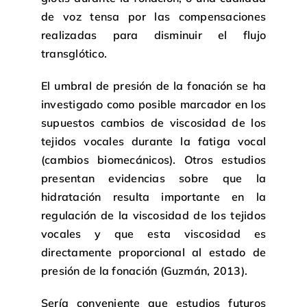
de voz tensa por las compensaciones
realizadas para disminuir el flujo
transglótico.
El umbral de presión de la fonación se ha
investigado como posible marcador en los
supuestos cambios de viscosidad de los
tejidos vocales durante la fatiga vocal
(cambios biomecánicos). Otros estudios
presentan evidencias sobre que la
hidratación resulta importante en la
regulación de la viscosidad de los tejidos
vocales y que esta viscosidad es
directamente proporcional al estado de
presión de la fonación (Guzmán, 2013).
Sería conveniente que estudios futuros