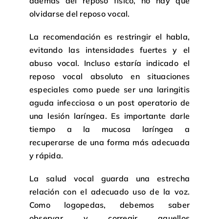
además del reposo físico, no hay que
olvidarse del reposo vocal.
La recomendación es restringir el habla,
evitando las intensidades fuertes y el
abuso vocal. Incluso estaría indicado el
reposo vocal absoluto en situaciones
especiales como puede ser una laringitis
aguda infecciosa o un post operatorio de
una lesión laríngea. Es importante darle
tiempo a la mucosa laríngea a
recuperarse de una forma más adecuada
y rápida.
La salud vocal guarda una estrecha
relación con el adecuado uso de la voz.
Como logopedas, debemos saber
observar y corregir aquellos