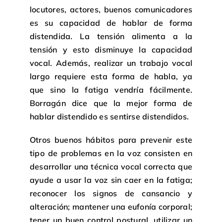
locutores, actores, buenos comunicadores
es su capacidad de hablar de forma
distendida. La tensión alimenta a la
tensión y esto disminuye la capacidad
vocal. Además, realizar un trabajo vocal
largo requiere esta forma de habla, ya
que sino la fatiga vendría fácilmente.
Borragán dice que la mejor forma de
hablar distendido es sentirse distendidos.
Otros buenos hábitos para prevenir este
tipo de problemas en la voz consisten en
desarrollar una técnica vocal correcta que
ayude a usar la voz sin caer en la fatiga;
reconocer los signos de cansancio y
alteración; mantener una eufonía corporal;
tener un buen control postural, utilizar un