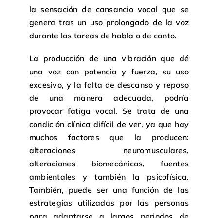
la sensación de cansancio vocal que se
genera tras un uso prolongado de la voz
durante las tareas de habla o de canto.
La producción de una vibración que dé
una voz con potencia y fuerza, su uso
excesivo, y la falta de descanso y reposo
de una manera adecuada, podría
provocar fatiga vocal. Se trata de una
condición clínica difícil de ver, ya que hay
muchos factores que la producen:
alteraciones neuromusculares,
alteraciones biomecánicas, fuentes
ambientales y también la psicofísica.
También, puede ser una función de las
estrategias utilizadas por las personas
para adaptarse a largos periodos de