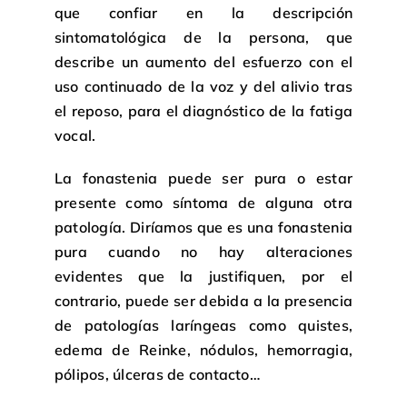
que confiar en la descripción
sintomatológica de la persona, que
describe un aumento del esfuerzo con el
uso continuado de la voz y del alivio tras
el reposo, para el diagnóstico de la fatiga
vocal.
La fonastenia puede ser pura o estar
presente como síntoma de alguna otra
patología. Diríamos que es una fonastenia
pura cuando no hay alteraciones
evidentes que la justifiquen, por el
contrario, puede ser debida a la presencia
de patologías laríngeas como quistes,
edema de Reinke, nódulos, hemorragia,
pólipos, úlceras de contacto…