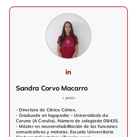
Sandra Corvo Macarro
+ posts
- Directora de Clínica Córtex.
- Graduada en logopedia – Universidade da
Coruna (A Coruña). Número de colegiada 09/435.
- Máster en neurorrehabilitación de las funciones
comunicativas y motoras. Escuela Universitaria