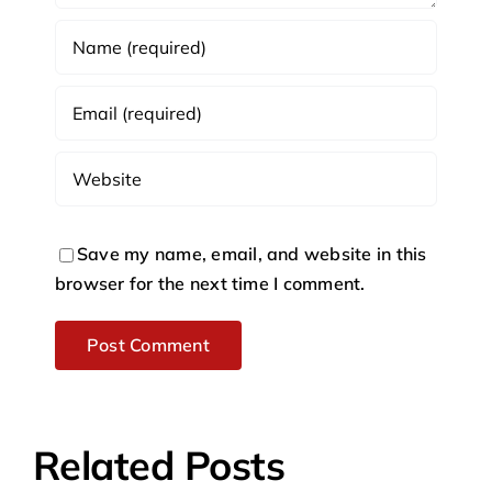
Save my name, email, and website in this
browser for the next time I comment.
Related Posts