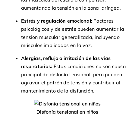
aumentando la tensión en la zona laríngea.
Estrés y regulación emocional:
Factores
psicológicos y de estrés pueden aumentar la
tensión muscular generalizada, incluyendo
músculos implicados en la voz.
Alergias, reflujo o irritación de las vías
respiratorias:
Estas condiciones no son causa
principal de disfonía tensional, pero pueden
agravar el patrón de tensión y contribuir al
mantenimiento de la disfunción.
Disfonía tensional en niños