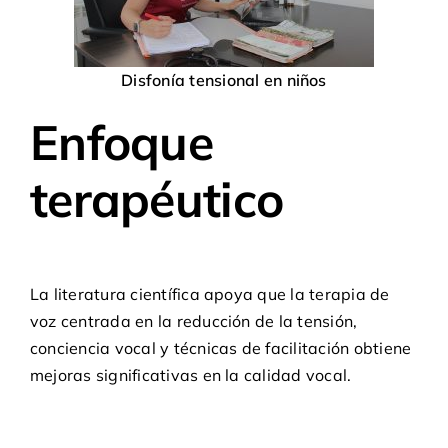
Disfonía tensional en niños
Enfoque
terapéutico
La literatura científica apoya que la terapia de
voz centrada en la reducción de la tensión,
conciencia vocal y técnicas de facilitación obtiene
mejoras significativas en la calidad vocal.