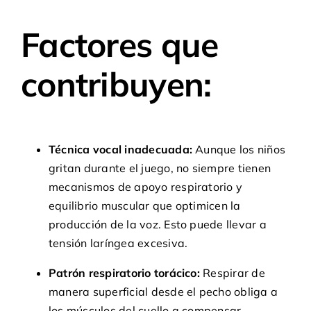
Factores que
contribuyen:
Técnica vocal inadecuada:
Aunque los niños
gritan durante el juego, no siempre tienen
mecanismos de apoyo respiratorio y
equilibrio muscular que optimicen la
producción de la voz. Esto puede llevar a
tensión laríngea excesiva.
Patrón respiratorio torácico:
Respirar de
manera superficial desde el pecho obliga a
los músculos del cuello a compensar,