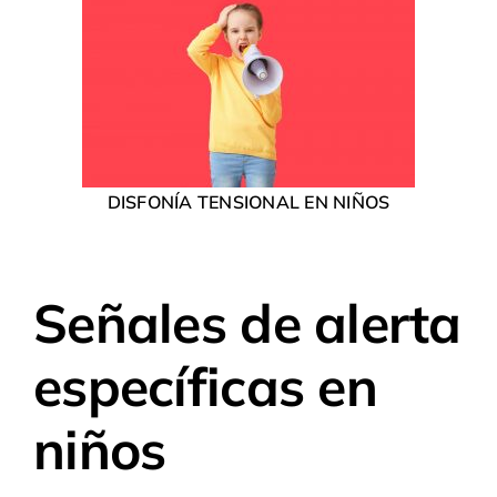
DISFONÍA TENSIONAL EN NIÑOS
Señales de alerta
específicas en
niños