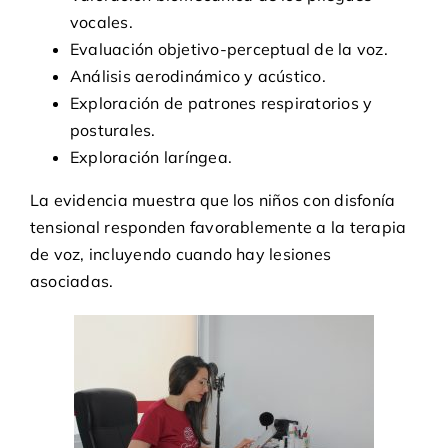
vocales.
Evaluación objetivo-perceptual de la voz.
Análisis aerodinámico y acústico.
Exploración de patrones respiratorios y
posturales.
Exploración laríngea.
La evidencia muestra que los niños con disfonía
tensional responden favorablemente a la terapia
de voz, incluyendo cuando hay lesiones
asociadas.