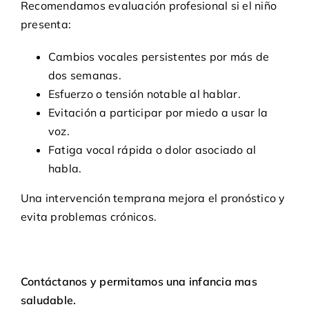
Recomendamos evaluación profesional si el niño
presenta:
Cambios vocales persistentes por más de
dos semanas.
Esfuerzo o tensión notable al hablar.
Evitación a participar por miedo a usar la
voz.
Fatiga vocal rápida o dolor asociado al
habla.
Una intervención temprana mejora el pronóstico y
evita problemas crónicos.
Contáctanos
y permitamos una infancia mas
saludable.