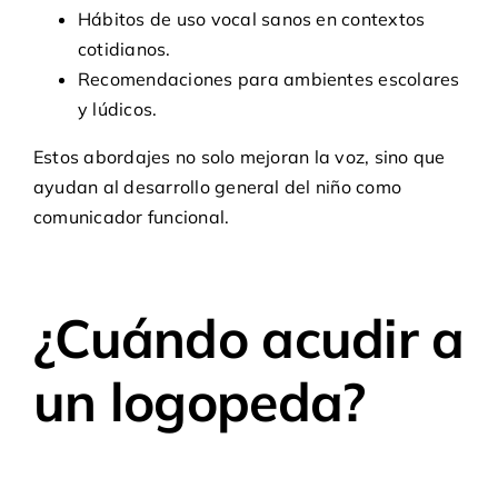
Hábitos de uso vocal sanos en contextos
cotidianos.
Recomendaciones para ambientes escolares
y lúdicos.
Estos abordajes no solo mejoran la voz, sino que
ayudan al desarrollo general del niño como
comunicador funcional.
¿Cuándo acudir a
un
logopeda
?