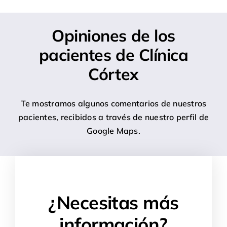
Opiniones de los
pacientes de Clínica
Córtex
Te mostramos algunos comentarios de nuestros
pacientes, recibidos a través de nuestro perfil de
Google Maps.
¿Necesitas más
información?