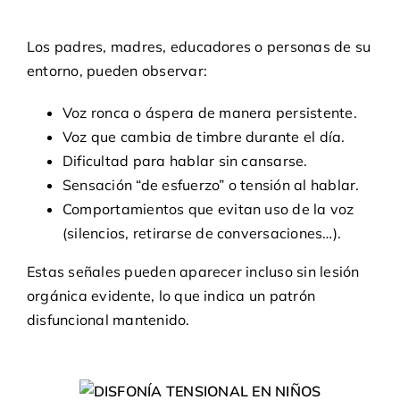
Los padres, madres, educadores o personas de su
entorno, pueden observar:
Voz ronca o áspera de manera persistente.
Voz que cambia de timbre durante el día.
Dificultad para hablar sin cansarse.
Sensación “de esfuerzo” o tensión al hablar.
Comportamientos que evitan uso de la voz
(silencios, retirarse de conversaciones…).
Estas señales pueden aparecer incluso sin lesión
orgánica evidente, lo que indica un patrón
disfuncional mantenido.