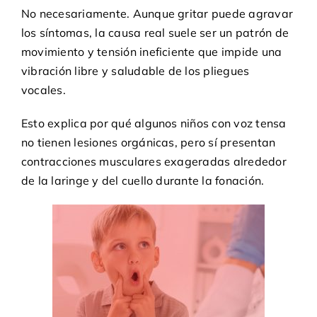
No necesariamente. Aunque gritar puede agravar
los síntomas, la causa real suele ser un patrón de
movimiento y tensión ineficiente que impide una
vibración libre y saludable de los pliegues
vocales.
Esto explica por qué algunos niños con voz tensa
no tienen lesiones orgánicas, pero sí presentan
contracciones musculares exageradas alrededor
de la laringe y del cuello durante la fonación.