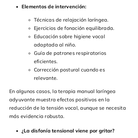
Elementos de intervención:
Técnicas de relajación laríngea.
Ejercicios de fonación equilibrada.
Educación sobre higiene vocal
adaptada al niño.
Guía de patrones respiratorios
eficientes.
Corrección postural cuando es
relevante.
En algunos casos, la terapia manual laríngea
adyuvante muestra efectos positivos en la
reducción de la tensión vocal, aunque se necesita
más evidencia robusta.
¿La disfonía tensional viene por gritar?