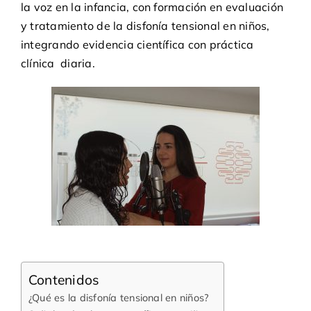
la voz en la infancia, con formación en evaluación
y tratamiento de la disfonía tensional en niños,
integrando evidencia científica con práctica
clínica diaria.
Contenidos
¿Qué es la disfonía tensional en niños?