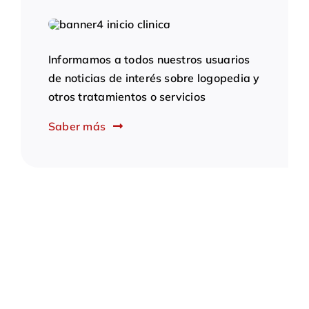
Informamos a todos nuestros usuarios
de noticias de interés sobre logopedia y
otros tratamientos o servicios
Saber más