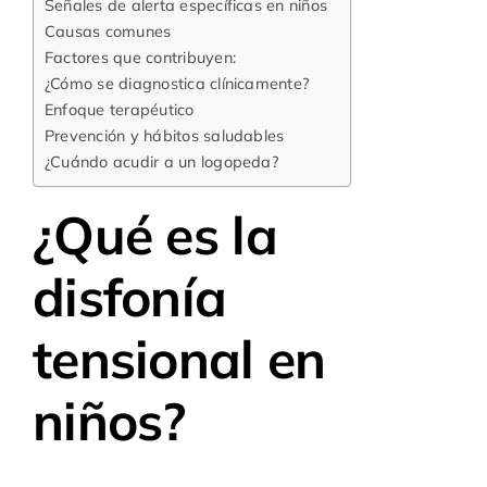
Señales de alerta específicas en niños
Causas comunes
Factores que contribuyen:
¿Cómo se diagnostica clínicamente?
Enfoque terapéutico
Prevención y hábitos saludables
¿Cuándo acudir a un logopeda?
¿Qué es la
disfonía
tensional en
niños?