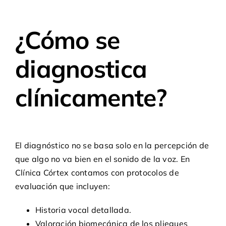
¿Cómo se
diagnostica
clínicamente?
El diagnóstico no se basa solo en la percepción de
que algo no va bien en el sonido de la voz. En
Clínica Córtex contamos con protocolos de
evaluación que incluyen:
Historia vocal detallada.
Valoración biomecánica de los pliegues