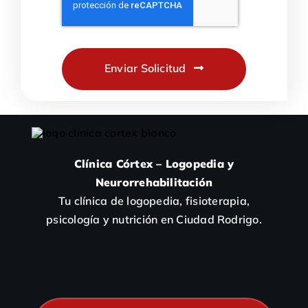
Enviar Solicitud
Clínica Córtex – Logopedia y
Neurorrehabilitación
Tu clínica de logopedia, fisioterapia,
psicología y nutrición en Ciudad Rodrigo.