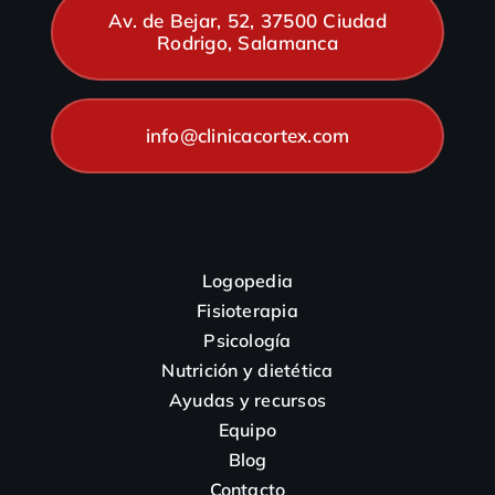
Av. de Bejar, 52, 37500 Ciudad
Rodrigo, Salamanca
info@clinicacortex.com
Logopedia
Fisioterapia
Psicología
Nutrición y dietética
Ayudas y recursos
Equipo
Blog
Contacto