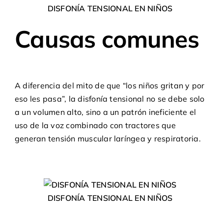
DISFONÍA TENSIONAL EN NIÑOS
Causas comunes
A diferencia del mito de que “los niños gritan y por
eso les pasa”, la disfonía tensional no se debe solo
a un volumen alto, sino a un patrón ineficiente el
uso de la voz combinado con tractores que
generan tensión muscular laríngea y respiratoria.
DISFONÍA TENSIONAL EN NIÑOS