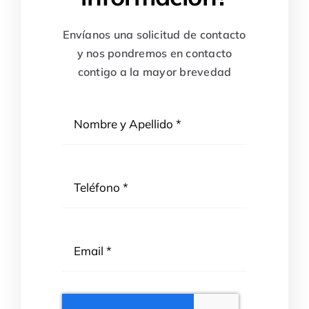
Envíanos una solicitud de contacto
y nos pondremos en contacto
contigo a la mayor brevedad