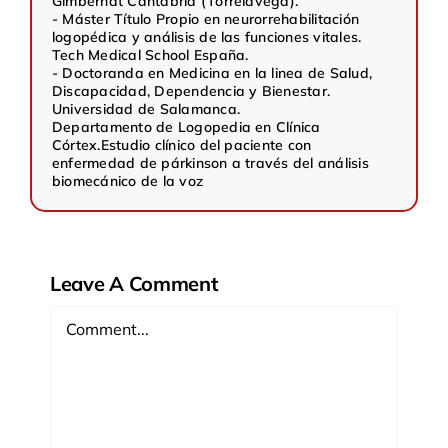
Gimbernat Cantabria (Torrelavega).
- Máster Título Propio en neurorrehabilitación
logopédica y análisis de las funciones vitales.
Tech Medical School España.
- Doctoranda en Medicina en la linea de Salud,
Discapacidad, Dependencia y Bienestar.
Universidad de Salamanca.
Departamento de Logopedia en Clínica
Córtex.
Estudio clínico del paciente con
enfermedad de párkinson a través del análisis
biomecánico de la voz
Leave A Comment
Comment