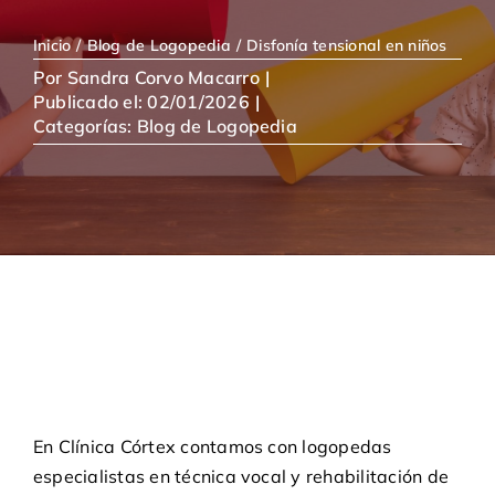
Inicio
Blog de Logopedia
Disfonía tensional en niños
Por
Sandra Corvo Macarro
|
Publicado el: 02/01/2026
|
Categorías:
Blog de Logopedia
En
Clínica Córtex
contamos con
logopedas
especialistas en técnica vocal y rehabilitación de