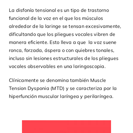
La disfonía tensional es un tipo de trastorno
funcional de la voz en el que los músculos
alrededor de la laringe se tensan excesivamente,
dificultando que los pliegues vocales vibren de
manera eficiente. Esto lleva a que la voz suene
ronca, forzada, áspera o con quiebres tonales,
incluso sin lesiones estructurales de los pliegues
vocales observables en una laringoscopia.
Clínicamente se denomina también Muscle
Tension Dysponia (MTD) y se caracteriza por la
hiperfunción muscular laríngea y perilaríngea.