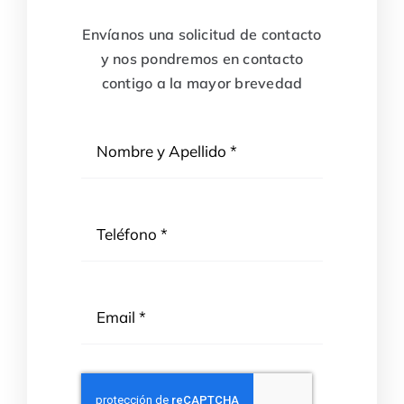
Envíanos una solicitud de contacto
y nos pondremos en contacto
contigo a la mayor brevedad