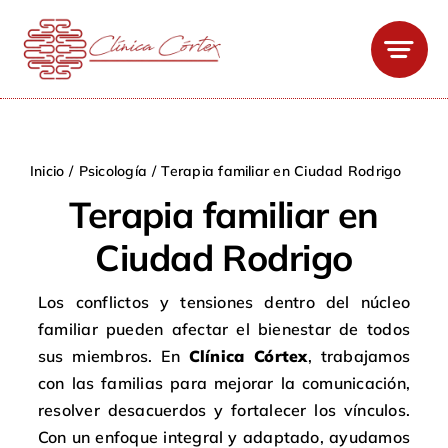
Saltar
al
contenido
Inicio
Psicología
Terapia familiar en Ciudad Rodrigo
Terapia familiar en
Ciudad Rodrigo
Los conflictos y tensiones dentro del núcleo
familiar pueden afectar el bienestar de todos
sus miembros. En
Clínica Córtex
, trabajamos
con las familias para mejorar la comunicación,
resolver desacuerdos y fortalecer los vínculos.
Con un enfoque integral y adaptado, ayudamos