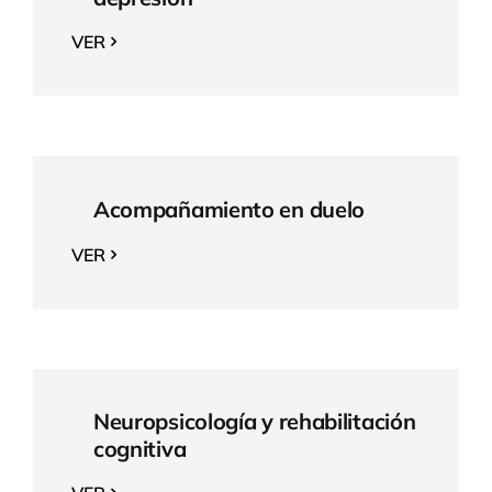
VER
Acompañamiento en duelo
VER
Neuropsicología y rehabilitación
cognitiva