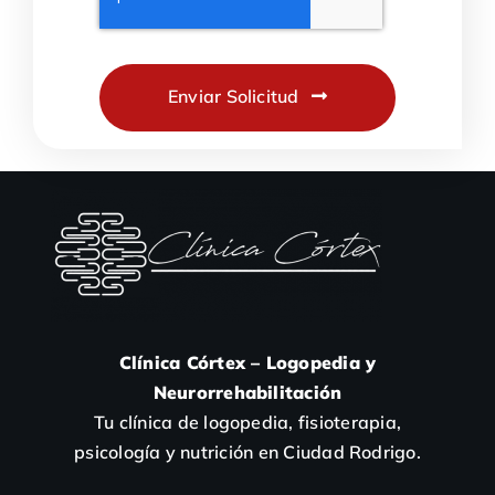
Enviar Solicitud
Clínica Córtex – Logopedia y
Neurorrehabilitación
Tu clínica de logopedia, fisioterapia,
psicología y nutrición en Ciudad Rodrigo.