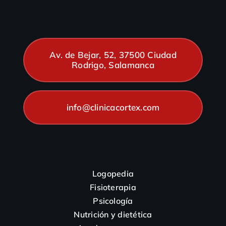
Av. de Bejar, 52, 37500 Ciudad
Rodrigo, Salamanca
info@clinicacortex.com
Logopedia
Fisioterapia
Psicología
Nutrición y dietética