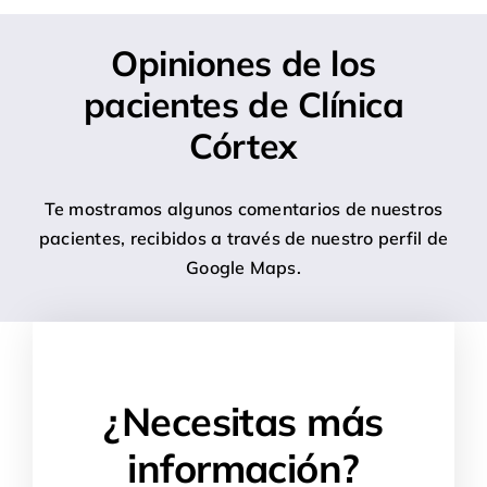
Opiniones de los
pacientes de Clínica
Córtex
Te mostramos algunos comentarios de nuestros
pacientes, recibidos a través de nuestro perfil de
Google Maps.
¿Necesitas más
información?