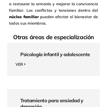
a restaurar la armonía y mejorar la convivencia
familiar. Los conflictos y tensiones dentro del
núcleo familiar
pueden afectar el bienestar de
todos sus miembros.
Otras áreas de especialización
Psicología infantil y adolescente
VER
Tratamiento para ansiedad y
depresión