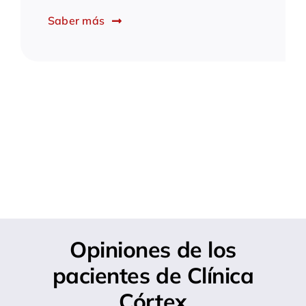
Saber más
Opiniones de los
pacientes de Clínica
Córtex