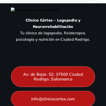
Clínica Córtex – Logopedia y
Neurorrehabilitación
Tu clínica de logopedia, fisioterapia,
psicología y nutrición en Ciudad Rodrigo.
Av. de Bejar, 52, 37500 Ciudad
Rodrigo, Salamanca
info@clinicacortex.com