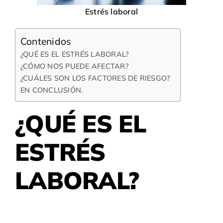
Estrés laboral
Contenidos
¿QUÉ ES EL ESTRÉS LABORAL?
¿CÓMO NOS PUEDE AFECTAR?
¿CUÁLES SON LOS FACTORES DE RIESGO?
EN CONCLUSIÓN.
¿QUÉ ES EL
ESTRÉS
LABORAL?