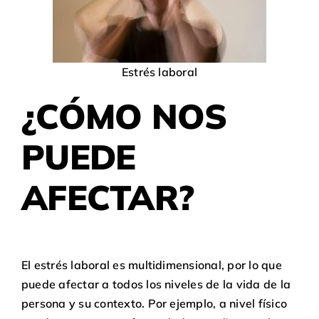
Estrés laboral
¿CÓMO NOS
PUEDE
AFECTAR?
El estrés laboral es multidimensional, por lo que
puede afectar a todos los niveles de la vida de la
persona y su contexto. Por ejemplo, a nivel físico