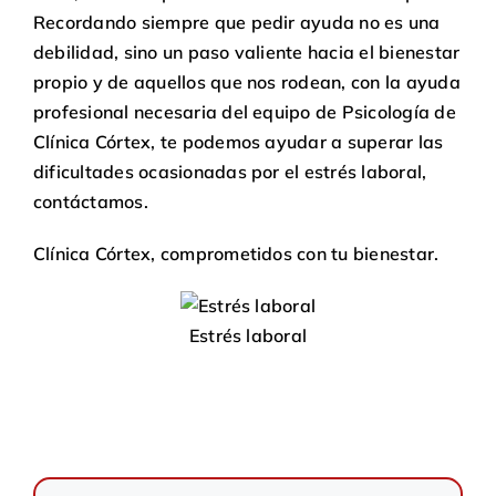
Recordando siempre que pedir ayuda no es una
debilidad, sino un paso valiente hacia el bienestar
propio y de aquellos que nos rodean, con la ayuda
profesional necesaria del equipo de
Psicología
de
Clínica Córtex
, te podemos ayudar a superar las
dificultades ocasionadas por el estrés laboral,
contáctamos
.
Clínica Córtex
, comprometidos con tu bienestar.
Estrés laboral