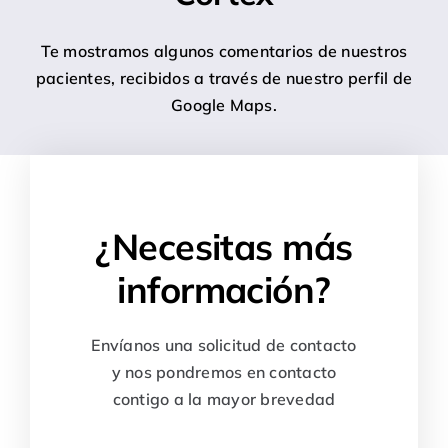
Te mostramos algunos comentarios de nuestros
pacientes, recibidos a través de nuestro perfil de
Google Maps.
¿Necesitas más
información?
Envíanos una solicitud de contacto
y nos pondremos en contacto
contigo a la mayor brevedad