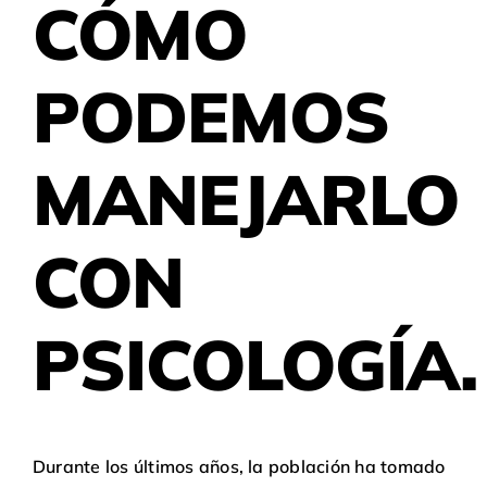
CÓMO
PODEMOS
MANEJARLO
CON
PSICOLOGÍA
.
Durante los últimos años, la población ha tomado