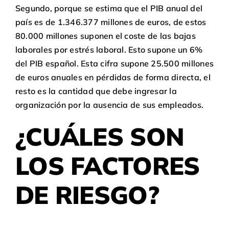
Segundo, porque se estima que el PIB anual del
país es de 1.346.377 millones de euros, de estos
80.000 millones suponen el coste de las bajas
laborales por estrés laboral. Esto supone un 6%
del PIB español. Esta cifra supone 25.500 millones
de euros anuales en pérdidas de forma directa, el
resto es la cantidad que debe ingresar la
organización por la ausencia de sus empleados.
¿CUÁLES SON
LOS FACTORES
DE RIESGO?