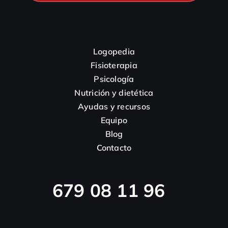
Logopedia
Fisioterapia
Psicología
Nutrición y dietética
Ayudas y recursos
Equipo
Blog
Contacto
679 08 11 96