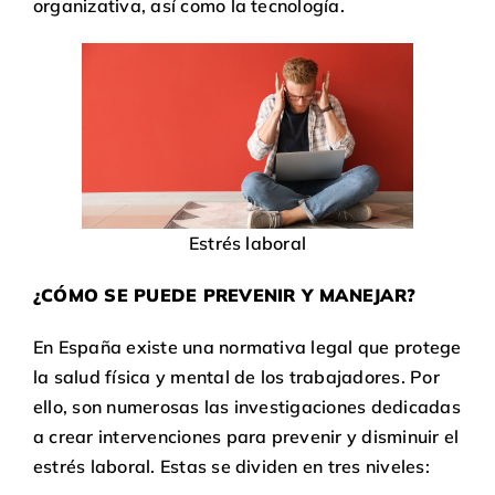
organizativa, así como la tecnología.
Estrés laboral
¿CÓMO SE PUEDE PREVENIR Y MANEJAR?
En España existe una normativa legal que protege
la salud física y mental de los trabajadores. Por
ello, son numerosas las investigaciones dedicadas
a crear intervenciones para prevenir y disminuir el
estrés laboral. Estas se dividen en tres niveles: