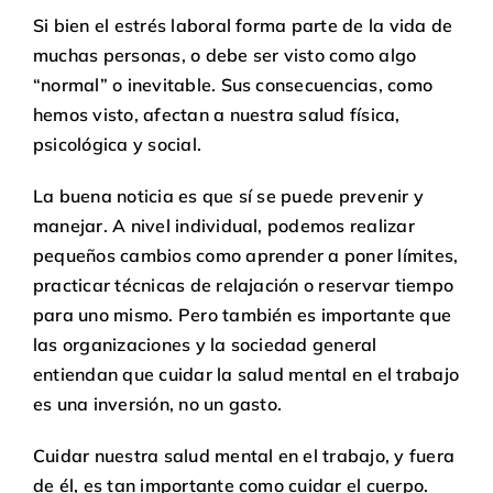
Si bien el estrés laboral forma parte de la vida de
muchas personas, o debe ser visto como algo
“normal” o inevitable. Sus consecuencias, como
hemos visto, afectan a nuestra salud física,
psicológica y social.
La buena noticia es que sí se puede prevenir y
manejar. A nivel individual, podemos realizar
pequeños cambios como aprender a poner límites,
practicar técnicas de relajación o reservar tiempo
para uno mismo. Pero también es importante que
las organizaciones y la sociedad general
entiendan que cuidar la salud mental en el trabajo
es una inversión, no un gasto.
Cuidar nuestra salud mental en el trabajo, y fuera
de él, es tan importante como cuidar el cuerpo.