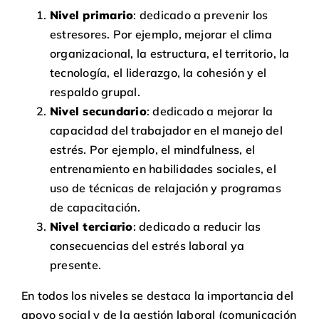
Nivel primario
: dedicado a prevenir los
estresores. Por ejemplo, mejorar el clima
organizacional, la estructura, el territorio, la
tecnología, el liderazgo, la cohesión y el
respaldo grupal.
Nivel secundario
: dedicado a mejorar la
capacidad del trabajador en el manejo del
estrés. Por ejemplo, el mindfulness, el
entrenamiento en habilidades sociales, el
uso de técnicas de relajación y programas
de capacitación.
Nivel terciario
: dedicado a reducir las
consecuencias del estrés laboral ya
presente.
En todos los niveles se destaca la importancia del
apoyo social y de la gestión laboral (comunicación