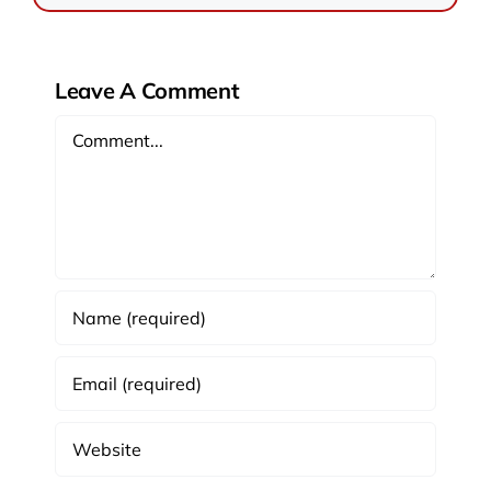
Leave A Comment
Comment