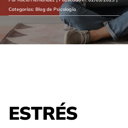
Categorías:
Blog de Psicología
ESTRÉS