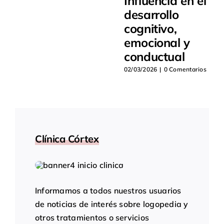
Influencia en el
desarrollo
cognitivo,
emocional y
conductual
02/03/2026
|
0 Comentarios
Clínica Córtex
Informamos a todos nuestros usuarios
de noticias de interés sobre logopedia y
otros tratamientos o servicios