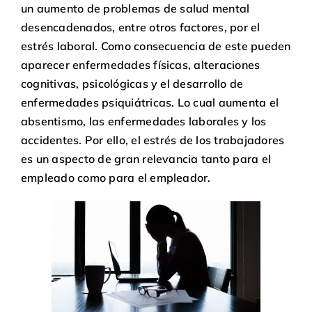
un aumento de problemas de salud mental
desencadenados, entre otros factores, por el
estrés laboral. Como consecuencia de este pueden
aparecer enfermedades físicas, alteraciones
cognitivas, psicológicas y el desarrollo de
enfermedades psiquiátricas. Lo cual aumenta el
absentismo, las enfermedades laborales y los
accidentes. Por ello, el estrés de los trabajadores
es un aspecto de gran relevancia tanto para el
empleado como para el empleador.