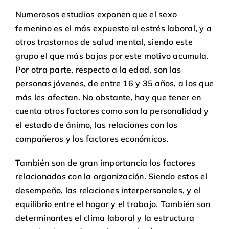
Numerosos estudios exponen que el sexo
femenino es el más expuesto al estrés laboral, y a
otros trastornos de salud mental, siendo este
grupo el que más bajas por este motivo acumula.
Por otra parte, respecto a la edad, son las
personas jóvenes, de entre 16 y 35 años, a los que
más les afectan. No obstante, hay que tener en
cuenta otros factores como son la personalidad y
el estado de ánimo, las relaciones con los
compañeros y los factores económicos.
También son de gran importancia los factores
relacionados con la organización. Siendo estos el
desempeño, las relaciones interpersonales, y el
equilibrio entre el hogar y el trabajo. También son
determinantes el clima laboral y la estructura