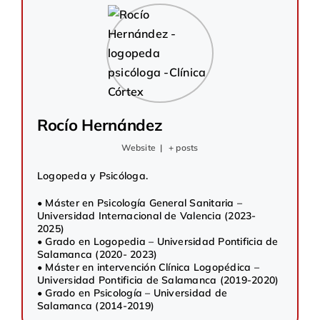
Rocío Hernández
Website
|
+ posts
Logopeda y Psicóloga.
• Máster en Psicología General Sanitaria –
Universidad Internacional de Valencia (2023-
2025)
• Grado en Logopedia – Universidad Pontificia de
Salamanca (2020- 2023)
• Máster en intervención Clínica Logopédica –
Universidad Pontificia de Salamanca (2019-2020)
• Grado en Psicología – Universidad de
Salamanca (2014-2019)