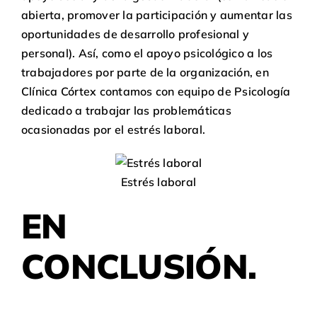
abierta, promover la participación y aumentar las
oportunidades de desarrollo profesional y
personal). Así, como el apoyo psicológico a los
trabajadores por parte de la organización, en
Clínica Córtex
contamos con equipo de
Psicología
dedicado a trabajar las problemáticas
ocasionadas por el estrés laboral.
Estrés laboral
EN
CONCLUSIÓN.