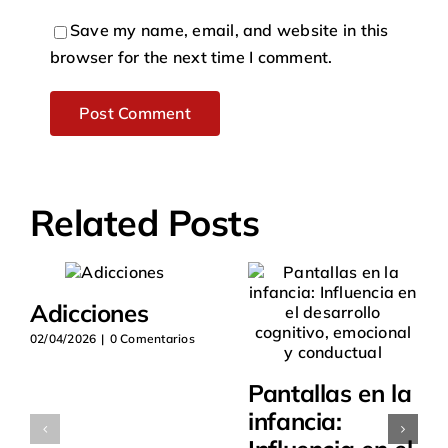
Save my name, email, and website in this
browser for the next time I comment.
Related Posts
Adicciones
02/04/2026
|
0 Comentarios
Pantallas en la
infancia: