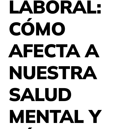
LABORAL:
CÓMO
AFECTA A
NUESTRA
SALUD
MENTAL Y