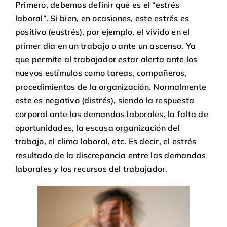
Primero, debemos definir qué es el “estrés
laboral”. Si bien, en ocasiones, este estrés es
positivo (eustrés), por ejemplo, el vivido en el
primer día en un trabajo o ante un ascenso. Ya
que permite al trabajador estar alerta ante los
nuevos estímulos como tareas, compañeros,
procedimientos de la organización. Normalmente
este es negativo (distrés), siendo la respuesta
corporal ante las demandas laborales, la falta de
oportunidades, la escasa organización del
trabajo, el clima laboral, etc. Es decir, el estrés
resultado de la discrepancia entre las demandas
laborales y los recursos del trabajador.