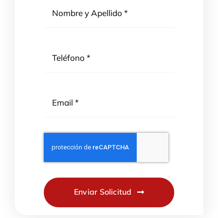
Enviar Solicitud