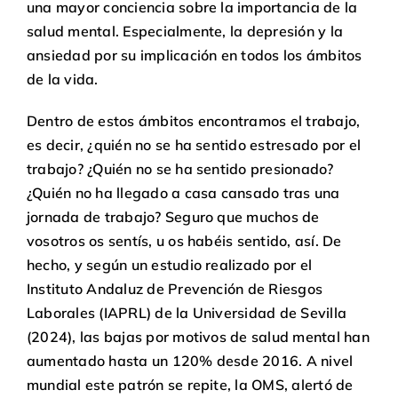
una mayor conciencia sobre la importancia de la
salud mental. Especialmente, la depresión y la
ansiedad por su implicación en todos los ámbitos
de la vida.
Dentro de estos ámbitos encontramos el trabajo,
es decir, ¿quién no se ha sentido estresado por el
trabajo? ¿Quién no se ha sentido presionado?
¿Quién no ha llegado a casa cansado tras una
jornada de trabajo? Seguro que muchos de
vosotros os sentís, u os habéis sentido, así. De
hecho, y según un estudio realizado por el
Instituto Andaluz de Prevención de Riesgos
Laborales (IAPRL) de la Universidad de Sevilla
(2024), las bajas por motivos de salud mental han
aumentado hasta un 120% desde 2016. A nivel
mundial este patrón se repite, la OMS, alertó de