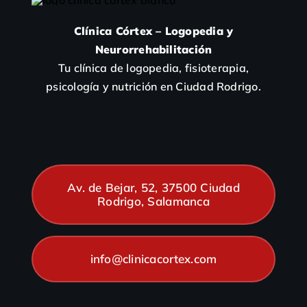
Clínica Córtex – Logopedia y
Neurorrehabilitación
Tu clínica de logopedia, fisioterapia,
psicología y nutrición en Ciudad Rodrigo.
Av. de Bejar, 52, 37500 Ciudad
Rodrigo, Salamanca
info@clinicacortex.com