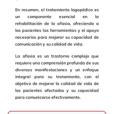
En resumen, el tratamiento logopédico es
un componente esencial en la
rehabilitación de la afasia, ofreciendo a
los pacientes las herramientas y el apoyo
necesarios para mejorar su capacidad de
comunicación y su calidad de vida.
La afasia es un trastorno complejo que
requiere una comprensión profunda de sus
diversas manifestaciones y un enfoque
integral para su tratamiento, con el
objetivo de mejorar la calidad de vida de
los pacientes afectados y su capacidad
para comunicarse efectivamente.