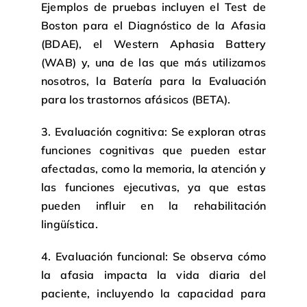
Ejemplos de pruebas incluyen el Test de
Boston para el Diagnóstico de la Afasia
(BDAE), el Western Aphasia Battery
(WAB) y, una de las que más utilizamos
nosotros, la Batería para la Evaluación
para los trastornos afásicos (BETA).
3. Evaluación cognitiva: Se exploran otras
funciones cognitivas que pueden estar
afectadas, como la memoria, la atención y
las funciones ejecutivas, ya que estas
pueden influir en la rehabilitación
lingüística.
4. Evaluación funcional: Se observa cómo
la afasia impacta la vida diaria del
paciente, incluyendo la capacidad para