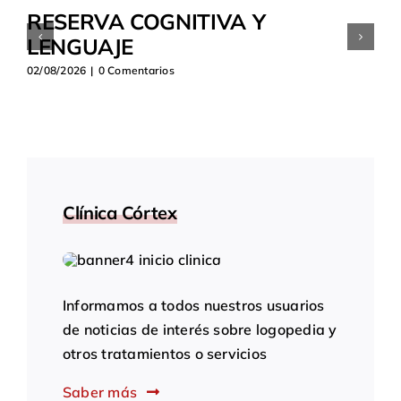
RESERVA COGNITIVA Y
LENGUAJE
02/08/2026
|
0 Comentarios
Clínica Córtex
Informamos a todos nuestros usuarios
de noticias de interés sobre logopedia y
otros tratamientos o servicios
Saber más