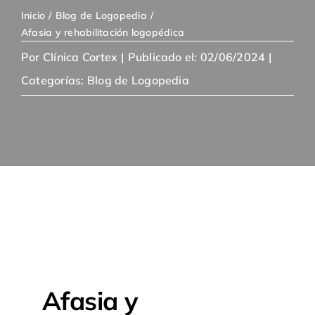
Inicio
Blog de Logopedia
Afasia y rehabilitación logopédica
Por
Clínica Cortex
|
Publicado el: 02/06/2024
|
Categorías:
Blog de Logopedia
Afasia y