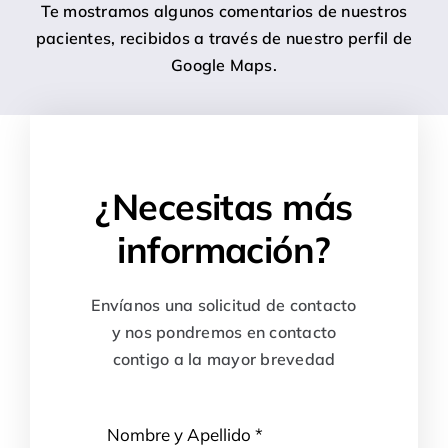
Te mostramos algunos comentarios de nuestros
pacientes, recibidos a través de nuestro perfil de
Google Maps.
¿Necesitas más
información?
Envíanos una solicitud de contacto
y nos pondremos en contacto
contigo a la mayor brevedad