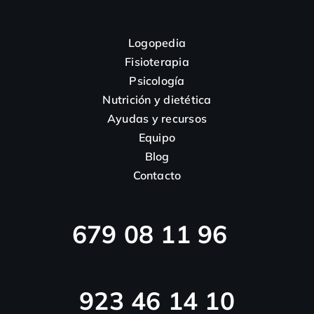
Logopedia
Fisioterapia
Psicología
Nutrición y dietética
Ayudas y recursos
Equipo
Blog
Contacto
679 08 11 96
923 46 14 10