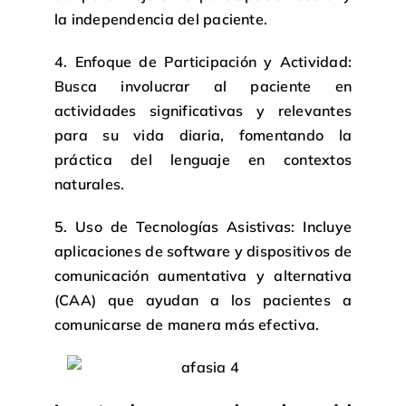
la independencia del paciente.
4. Enfoque de Participación y Actividad:
Busca involucrar al paciente en
actividades significativas y relevantes
para su vida diaria, fomentando la
práctica del lenguaje en contextos
naturales.
5. Uso de Tecnologías Asistivas: Incluye
aplicaciones de software y dispositivos de
comunicación aumentativa y alternativa
(CAA) que ayudan a los pacientes a
comunicarse de manera más efectiva.