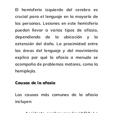
El hemisferio izquierdo del cerebro es
crucial para el lenguaje en la mayoría de
las personas. Lesiones en este hemisferio
pueden llevar a varios tipos de afasia,
dependiendo de la ubicación y la
extensión del daño. La proximidad entre
las áreas del lenguaje y del movimiento
explica por qué la afasia a menudo se
acompaña de problemas motores, como la
hemiplejía.
Causas de la afasia
Las causas más comunes de la afasia
incluyen: