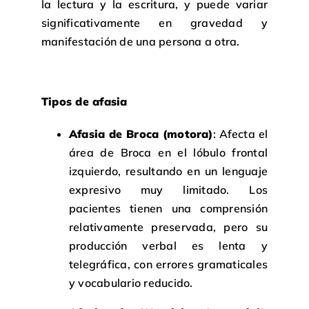
la lectura y la escritura, y puede variar
significativamente en gravedad y
manifestación de una persona a otra.
Tipos de afasia
Afasia de Broca (motora)
: Afecta el
área de Broca en el lóbulo frontal
izquierdo, resultando en un lenguaje
expresivo muy limitado. Los
pacientes tienen una comprensión
relativamente preservada, pero su
producción verbal es lenta y
telegráfica, con errores gramaticales
y vocabulario reducido.