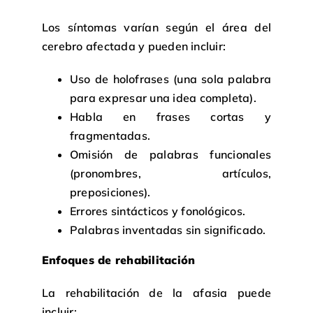
Los síntomas varían según el área del
cerebro afectada y pueden incluir:
Uso de holofrases (una sola palabra
para expresar una idea completa).
Habla en frases cortas y
fragmentadas.
Omisión de palabras funcionales
(pronombres, artículos,
preposiciones).
Errores sintácticos y fonológicos.
Palabras inventadas sin significado.
Enfoques de rehabilitación
La rehabilitación de la afasia puede
incluir: