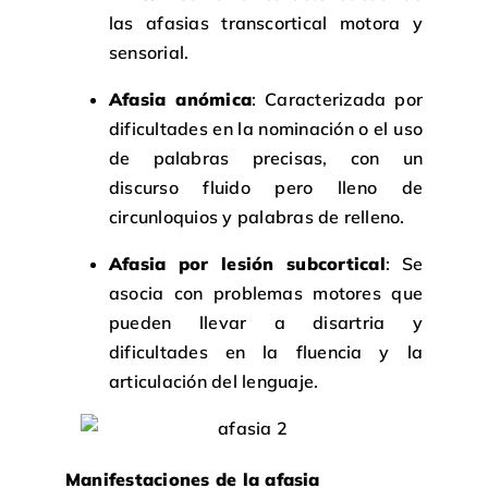
las afasias transcortical motora y
sensorial.
Afasia anómica
: Caracterizada por
dificultades en la nominación o el uso
de palabras precisas, con un
discurso fluido pero lleno de
circunloquios y palabras de relleno.
Afasia por lesión subcortical
: Se
asocia con problemas motores que
pueden llevar a disartria y
dificultades en la fluencia y la
articulación del lenguaje.
Manifestaciones de la afasia