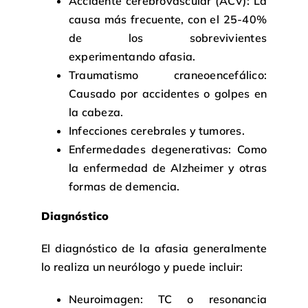
Accidente cerebrovascular (ACV): La
causa más frecuente, con el 25-40%
de los sobrevivientes
experimentando afasia.
Traumatismo craneoencefálico:
Causado por accidentes o golpes en
la cabeza.
Infecciones cerebrales y tumores.
Enfermedades degenerativas: Como
la enfermedad de Alzheimer y otras
formas de demencia.
Diagnóstico
El diagnóstico de la afasia generalmente
lo realiza un neurólogo y puede incluir:
Neuroimagen: TC o resonancia