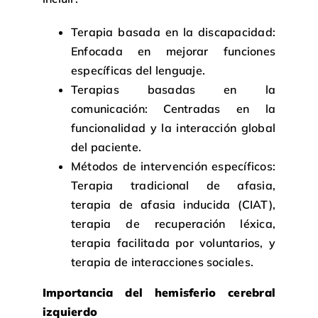
Terapia basada en la discapacidad:
Enfocada en mejorar funciones
específicas del lenguaje.
Terapias basadas en la
comunicación: Centradas en la
funcionalidad y la interacción global
del paciente.
Métodos de intervención específicos:
Terapia tradicional de afasia,
terapia de afasia inducida (CIAT),
terapia de recuperación léxica,
terapia facilitada por voluntarios, y
terapia de interacciones sociales.
Importancia del hemisferio cerebral
izquierdo