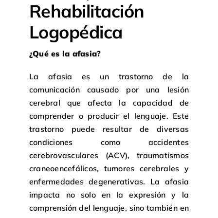
Rehabilitación
Logopédica
¿Qué es la afasia?
La afasia es un trastorno de la
comunicación causado por una lesión
cerebral que afecta la capacidad de
comprender o producir el lenguaje. Este
trastorno puede resultar de diversas
condiciones como accidentes
cerebrovasculares (ACV), traumatismos
craneoencefálicos, tumores cerebrales y
enfermedades degenerativas. La afasia
impacta no solo en la expresión y la
comprensión del lenguaje, sino también en