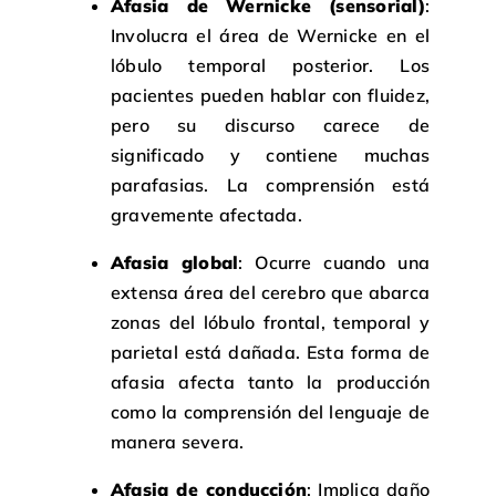
Afasia de Wernicke (sensorial)
:
Involucra el área de Wernicke en el
lóbulo temporal posterior. Los
pacientes pueden hablar con fluidez,
pero su discurso carece de
significado y contiene muchas
parafasias. La comprensión está
gravemente afectada.
Afasia global
: Ocurre cuando una
extensa área del cerebro que abarca
zonas del lóbulo frontal, temporal y
parietal está dañada. Esta forma de
afasia afecta tanto la producción
como la comprensión del lenguaje de
manera severa.
Afasia de conducción
: Implica daño