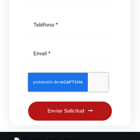
Enviar Solicitud