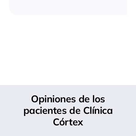
Opiniones de los
pacientes de Clínica
Córtex