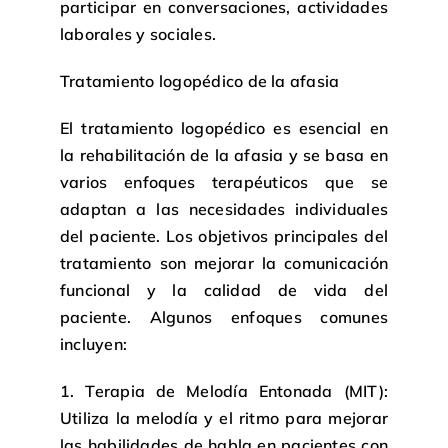
participar en conversaciones, actividades
laborales y sociales.
Tratamiento logopédico de la afasia
El tratamiento logopédico es esencial en
la rehabilitación de la afasia y se basa en
varios enfoques terapéuticos que se
adaptan a las necesidades individuales
del paciente. Los objetivos principales del
tratamiento son mejorar la comunicación
funcional y la calidad de vida del
paciente. Algunos enfoques comunes
incluyen:
1. Terapia de Melodía Entonada (MIT):
Utiliza la melodía y el ritmo para mejorar
las habilidades de habla en pacientes con