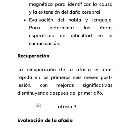
magnética para identificar la causa
y la extensión del daño cerebral.
Evaluación del habla y lenguaje:
Para determinar las áreas
específicas de dificultad en la
comunicación.
Recuperación
La recuperación de la afasia es más
rápida en los primeros seis meses post-
lesión, con mejoras significativas
disminuyendo después del primer año.
Evaluación de la afasia