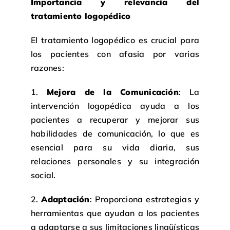
Importancia y relevancia del
tratamiento logopédico
El tratamiento logopédico es crucial para
los pacientes con afasia por varias
razones:
1.
Mejora de la Comunicación
: La
intervención logopédica ayuda a los
pacientes a recuperar y mejorar sus
habilidades de comunicación, lo que es
esencial para su vida diaria, sus
relaciones personales y su integración
social.
2.
Adaptación
: Proporciona estrategias y
herramientas que ayudan a los pacientes
a adaptarse a sus limitaciones lingüísticas