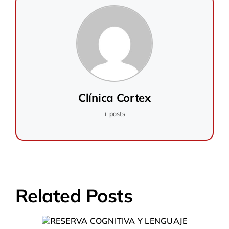
Clínica Cortex
+ posts
Related Posts