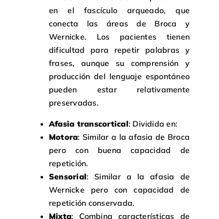
en el fascículo arqueado, que
conecta las áreas de Broca y
Wernicke. Los pacientes tienen
dificultad para repetir palabras y
frases, aunque su comprensión y
producción del lenguaje espontáneo
pueden estar relativamente
preservadas.
Afasia transcortical
: Dividida en:
Motora
: Similar a la afasia de Broca
pero con buena capacidad de
repetición.
Sensorial
: Similar a la afasia de
Wernicke pero con capacidad de
repetición conservada.
Mixta
: Combina características de