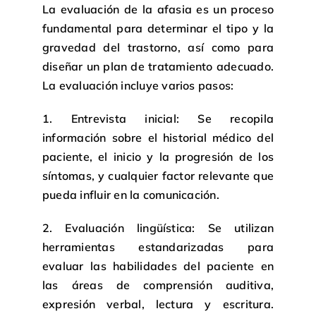
La evaluación de la afasia es un proceso
fundamental para determinar el tipo y la
gravedad del trastorno, así como para
diseñar un plan de tratamiento adecuado.
La evaluación incluye varios pasos:
1. Entrevista inicial: Se recopila
información sobre el historial médico del
paciente, el inicio y la progresión de los
síntomas, y cualquier factor relevante que
pueda influir en la comunicación.
2. Evaluación lingüística: Se utilizan
herramientas estandarizadas para
evaluar las habilidades del paciente en
las áreas de comprensión auditiva,
expresión verbal, lectura y escritura.