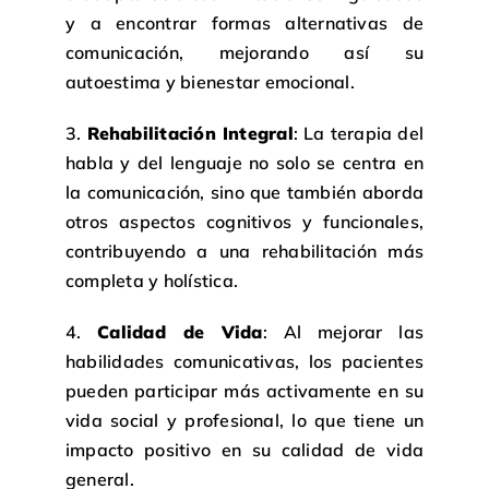
y a encontrar formas alternativas de
comunicación, mejorando así su
autoestima y bienestar emocional.
3.
Rehabilitación Integral
: La terapia del
habla y del lenguaje no solo se centra en
la comunicación, sino que también aborda
otros aspectos cognitivos y funcionales,
contribuyendo a una rehabilitación más
completa y holística.
4.
Calidad de Vida
: Al mejorar las
habilidades comunicativas, los pacientes
pueden participar más activamente en su
vida social y profesional, lo que tiene un
impacto positivo en su calidad de vida
general.