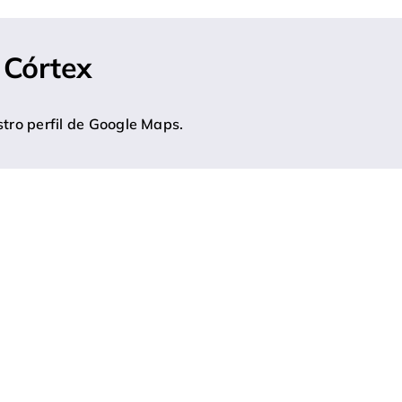
 Córtex
tro perfil de Google Maps.