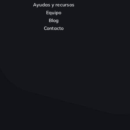
Ayudas y recursos
Equipo
Blog
Contacto