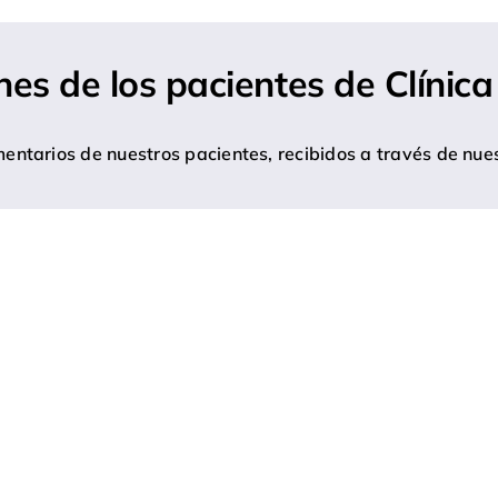
nes de los pacientes de Clínica
ntarios de nuestros pacientes, recibidos a través de nues