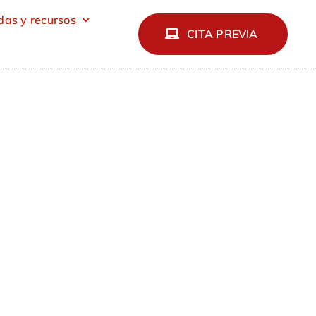
as y recursos
CITA PREVIA