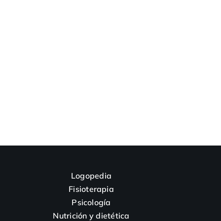
Logopedia
Fisioterapia
Psicología
Nutrición y dietética