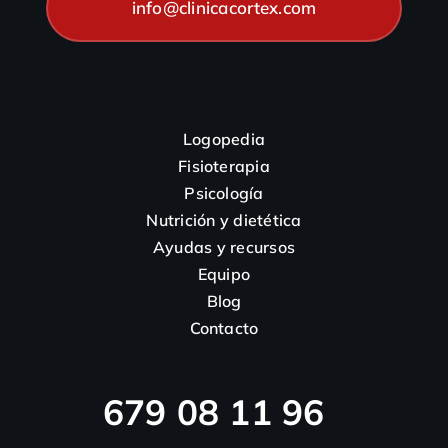
info@clinicacortex.com
Logopedia
Fisioterapia
Psicología
Nutrición y dietética
Ayudas y recursos
Equipo
Blog
Contacto
679 08 11 96