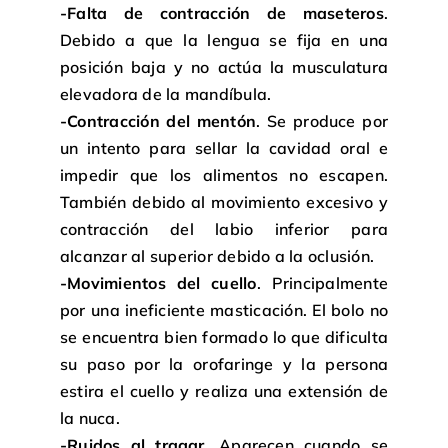
-Falta de contracción de maseteros
.
Debido a que la lengua se fija en una
posición baja y no actúa la musculatura
elevadora de la mandíbula.
-Contracción del mentón
. Se produce por
un intento para sellar la cavidad oral e
impedir que los alimentos no escapen.
También debido al movimiento excesivo y
contracción del labio inferior para
alcanzar al superior debido a la oclusión.
-Movimientos del cuello
. Principalmente
por una ineficiente masticación. El bolo no
se encuentra bien formado lo que dificulta
su paso por la orofaringe y la persona
estira el cuello y realiza una extensión de
la nuca.
-Ruidos al tragar
. Aparecen cuando se