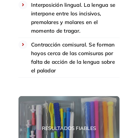
Interposición lingual. La lengua se
interpone entre los incisivos,
premolares y molares en el
momento de tragar.
Contracción comisural. Se forman
hoyos cerca de las comisuras por
falta de acción de la lengua sobre
el paladar
RESULTADOS FIABLES