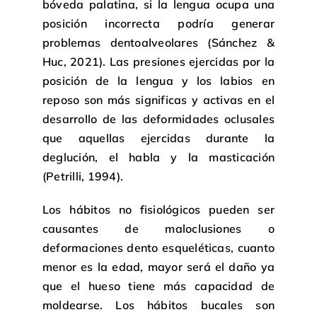
bóveda palatina, si la lengua ocupa una
posición incorrecta podría generar
problemas dentoalveolares (Sánchez &
Huc, 2021). Las presiones ejercidas por la
posición de la lengua y los labios en
reposo son más significas y activas en el
desarrollo de las deformidades oclusales
que aquellas ejercidas durante la
deglución, el habla y la masticación
(Petrilli, 1994).
Los hábitos no fisiológicos pueden ser
causantes de maloclusiones o
deformaciones dento esqueléticas, cuanto
menor es la edad, mayor será el daño ya
que el hueso tiene más capacidad de
moldearse. Los hábitos bucales son