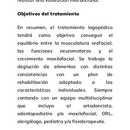
Objetivos del tratamiento
En resumen, el tratamiento logopédico
tendrá como objetivo conseguir el
equilibrio entre la musculatura orofacial,
las funciones neuromotoras y el
crecimiento maxilofacial. Se trabaja la
deglución de alimentos con distintas
consistencias con un plan de
rehabilitación adaptado a las
características individuales. Siempre
contando con un equipo multidisciplinar
que incluya al ortodoncista,
odontopediatra y/o maxilofacial, ORL,
alergólogo, pediatra y/o fisioterapeuta.