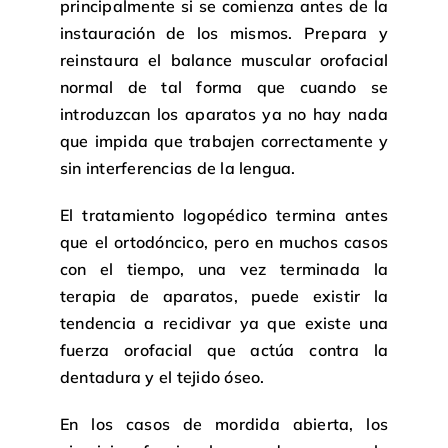
principalmente si se comienza antes de la
instauración de los mismos. Prepara y
reinstaura el balance muscular orofacial
normal de tal forma que cuando se
introduzcan los aparatos ya no hay nada
que impida que trabajen correctamente y
sin interferencias de la lengua.
El tratamiento logopédico termina antes
que el ortodóncico, pero en muchos casos
con el tiempo, una vez terminada la
terapia de aparatos, puede existir la
tendencia a recidivar ya que existe una
fuerza orofacial que actúa contra la
dentadura y el tejido óseo.
En los casos de mordida abierta, los