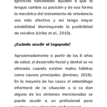
ejercicios funcionales ayudan a que la
lengua cambie su posición y de esa forma
la mecánica del tratamiento de ortodoncia
sea más efectiva y así tenga mayor
estabilidad disminuyendo la posibilidad
de recidiva (Uribe et al., 2010).
¿Cuándo acudir al logopeda?
Aproximadamente a partir de los 6 años
de edad, el desarrollo facial y dental se ve
alterado cuando existen malos hábitos
como causas principales (Jiménez, 2016).
En la mayoría de los casos el odontólogo
informará de la situación o si se dan
alguno de los síntomas mencionados se
puede acudir a un profesional para
realizar una valoración miofuncional.