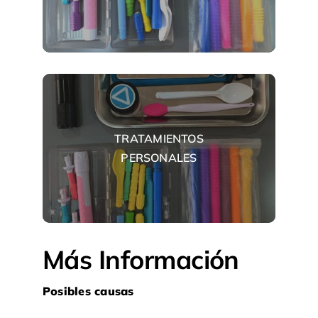
TRATAMIENTOS
PERSONALES
Más Información
Posibles causas