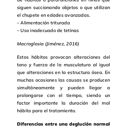
siguen succionando objetos o que utilizan
el chupete en edades avanzadas.
– Alimentación triturada
– Uso inadecuado de tetinas
Macroglosia (Jiménez, 2016)
Estos hábitos provocan alteraciones del
tono y fuerza de la musculatura al igual
que alteraciones en la estructura ósea. En
muchas ocasiones las causas se producen
simultáneamente y pueden llegar a
prolongarse con el tiempo, siendo un
factor importante la duración del mal
hábito para el tratamiento.
Diferencias entre una deglución normal