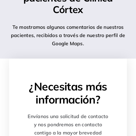
Córtex
Te mostramos algunos comentarios de nuestros
pacientes, recibidos a través de nuestro perfil de
Google Maps.
¿Necesitas más
información?
Envíanos una solicitud de contacto
y nos pondremos en contacto
contigo a la mayor brevedad