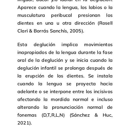
Aparece cuando la lengua, los labios o la
musculatura peribucal presionan los
dientes en una u otra dirección (Rosell
Clari & Borrás Sanchís, 2005).
Esta deglución implica movimientos
inapropiados de la lengua durante la fase
oral de la deglución y se inicia cuando la
deglución infantil se prolonga después de
la erupción de los dientes. Se instala
cuando la lengua se proyecta hacia
adelante o se interpone entre los incisivos
afectando la mordida normal e incluso
alterando la pronunciación normal de
fonemas (D,T,R,L,N) (Sánchez & Huc,
2021).