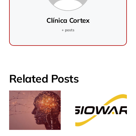
Clínica Cortex
+ posts
Related Posts