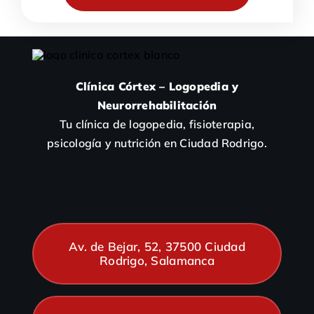
Clínica Córtex – Logopedia y
Neurorrehabilitación
Tu clínica de logopedia, fisioterapia,
psicología y nutrición en Ciudad Rodrigo.
Av. de Bejar, 52, 37500 Ciudad
Rodrigo, Salamanca