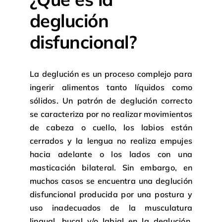
deglución
disfuncional?
La deglución es un proceso complejo para
ingerir alimentos tanto líquidos como
sólidos. Un patrón de deglución correcto
se caracteriza por no realizar movimientos
de cabeza o cuello, los labios están
cerrados y la lengua no realiza empujes
hacia adelante o los lados con una
masticación bilateral. Sin embargo, en
muchos casos se encuentra una deglución
disfuncional producida por una postura y
uso inadecuados de la musculatura
lingual, bucal y/o labial en la deglución.