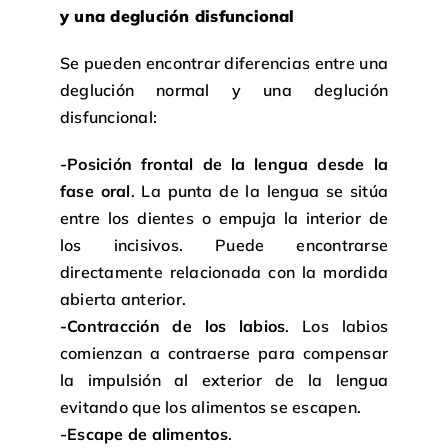
y una deglución disfuncional
Se pueden encontrar diferencias entre una
deglución normal y una deglución
disfuncional:
-Posición frontal de la lengua desde la
fase oral
. La punta de la lengua se sitúa
entre los dientes o empuja la interior de
los incisivos. Puede encontrarse
directamente relacionada con la mordida
abierta anterior.
-Contracción de los labios
. Los labios
comienzan a contraerse para compensar
la impulsión al exterior de la lengua
evitando que los alimentos se escapen.
-Escape de alimentos
.