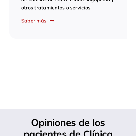
otros tratamientos o servicios
Saber más
Opiniones de los
pacientes de Clínica