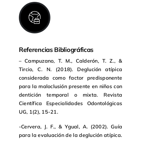
Referencias Bibliográficas
– Campuzano, T. M., Calderón, T. Z., &
Tircio, C. N. (2018). Deglución atípica
considerada como factor predisponente
para la maloclusión presente en niños con
dentición temporal o mixta. Revista
Científica Especialidades Odontológicas
UG, 1(2), 15-21.
-Cervera, J. F., & Ygual, A. (2002). Guía
para la evaluación de la deglución atípica.