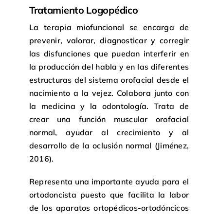
Tratamiento Logopédico
La terapia miofuncional se encarga de
prevenir, valorar, diagnosticar y corregir
las disfunciones que puedan interferir en
la producción del habla y en las diferentes
estructuras del sistema orofacial desde el
nacimiento a la vejez. Colabora junto con
la medicina y la odontología. Trata de
crear una función muscular orofacial
normal, ayudar al crecimiento y al
desarrollo de la oclusión normal (Jiménez,
2016).
Representa una importante ayuda para el
ortodoncista puesto que facilita la labor
de los aparatos ortopédicos-ortodóncicos