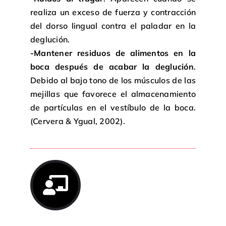
realiza un exceso de fuerza y contracción
del dorso lingual contra el paladar en la
deglución.
-Mantener residuos de alimentos en la
boca después de acabar la deglución
.
Debido al bajo tono de los músculos de las
mejillas que favorece el almacenamiento
de partículas en el vestíbulo de la boca.
(Cervera & Ygual, 2002).