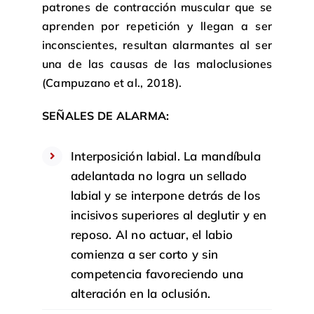
patrones de contracción muscular que se
aprenden por repetición y llegan a ser
inconscientes, resultan alarmantes al ser
una de las causas de las maloclusiones
(Campuzano et al., 2018).
SEÑALES DE ALARMA:
Interposición labial. La mandíbula
adelantada no logra un sellado
labial y se interpone detrás de los
incisivos superiores al deglutir y en
reposo. Al no actuar, el labio
comienza a ser corto y sin
competencia favoreciendo una
alteración en la oclusión.