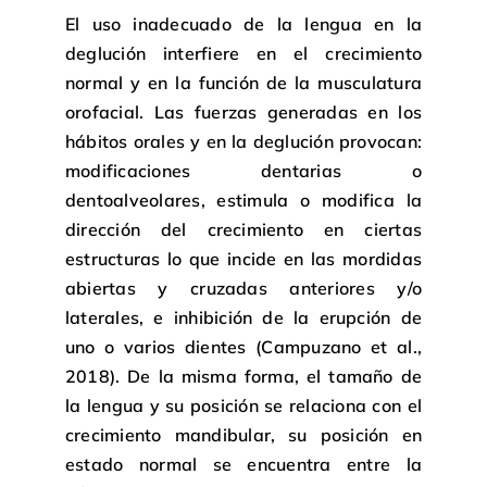
El uso inadecuado de la lengua en la
deglución interfiere en el crecimiento
normal y en la función de la musculatura
orofacial. Las fuerzas generadas en los
hábitos orales y en la deglución provocan:
modificaciones dentarias o
dentoalveolares, estimula o modifica la
dirección del crecimiento en ciertas
estructuras lo que incide en las mordidas
abiertas y cruzadas anteriores y/o
laterales, e inhibición de la erupción de
uno o varios dientes (Campuzano et al.,
2018). De la misma forma, el tamaño de
la lengua y su posición se relaciona con el
crecimiento mandibular, su posición en
estado normal se encuentra entre la