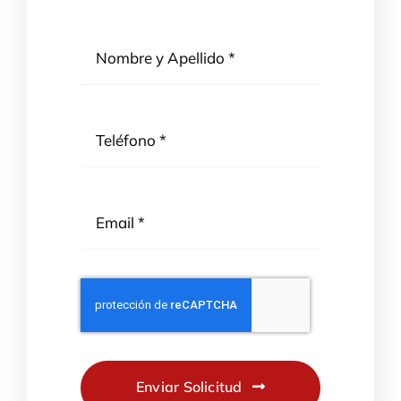
Enviar Solicitud