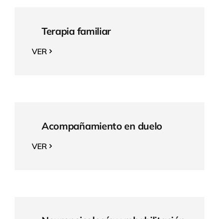
Terapia familiar
VER
Acompañamiento en duelo
VER