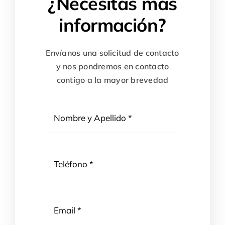
¿Necesitas más
información?
Envíanos una solicitud de contacto
y nos pondremos en contacto
contigo a la mayor brevedad