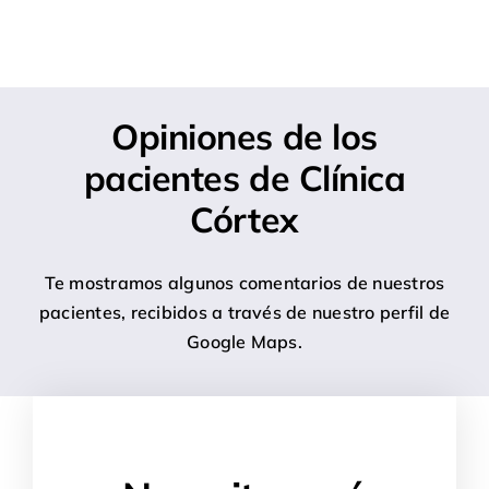
Opiniones de los
pacientes de Clínica
Córtex
Te mostramos algunos comentarios de nuestros
pacientes, recibidos a través de nuestro perfil de
Google Maps.