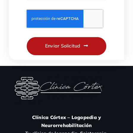
Enviar Solicitud
Clínica Córtex – Logopedia y
Neurorrehabilitación