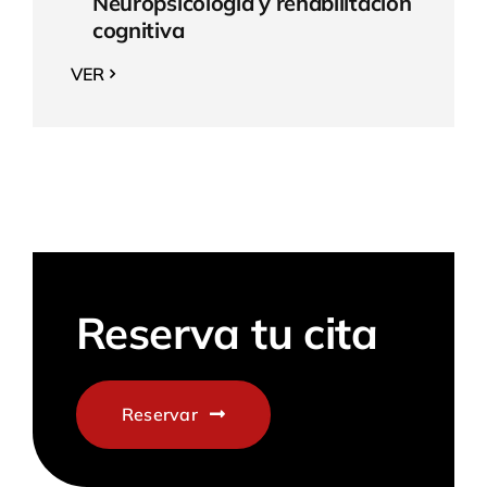
Neuropsicología y rehabilitación
cognitiva
VER
Reserva tu cita
Reservar