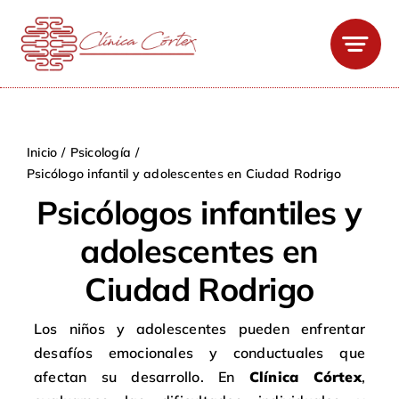
Saltar
al
contenido
Inicio
Psicología
Psicólogo infantil y adolescentes en Ciudad Rodrigo
Psicólogos infantiles y
adolescentes en
Ciudad Rodrigo
Los niños y adolescentes pueden enfrentar
desafíos emocionales y conductuales que
afectan su desarrollo. En
Clínica Córtex
,