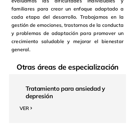
evaluamos las dificultades individuales y
familiares para crear un enfoque adaptado a
cada etapa del desarrollo. Trabajamos en la
gestión de emociones, trastornos de la conducta
y problemas de adaptación para promover un
crecimiento saludable y mejorar el bienestar
general.
Otras áreas de especialización
Tratamiento para ansiedad y
depresión
VER