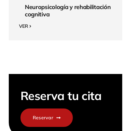
Neuropsicología y rehabilitación
cognitiva
VER
Reserva tu cita
Reservar