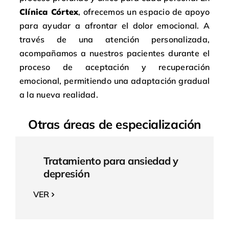
Clínica Córtex
, ofrecemos un espacio de apoyo
para ayudar a afrontar el dolor emocional. A
través de una atención personalizada,
acompañamos a nuestros pacientes durante el
proceso de aceptación y recuperación
emocional, permitiendo una adaptación gradual
a la nueva realidad.
Otras áreas de especialización
Tratamiento para ansiedad y
depresión
VER