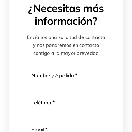
¿Necesitas más
información?
Envíanos una solicitud de contacto
y nos pondremos en contacto
contigo a la mayor brevedad