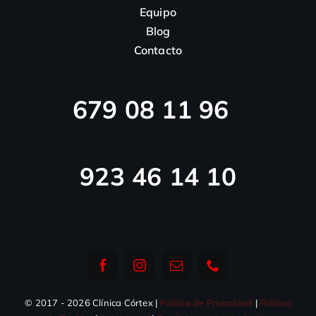
Equipo
Blog
Contacto
679 08 11 96
923 46 14 10
© 2017 - 2026 Clínica Córtex |
Política de Privacidad
|
Política