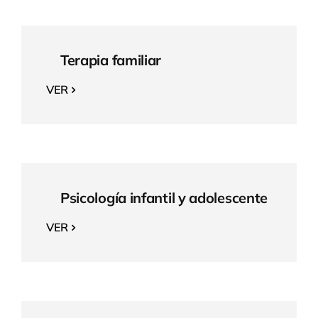
Terapia familiar
VER
Psicología infantil y adolescente
VER