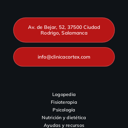
Av. de Bejar, 52, 37500 Ciudad
Rodrigo, Salamanca
info@clinicacortex.com
Logopedia
Fisioterapia
Psicología
Nutrición y dietética
Ayudas y recursos