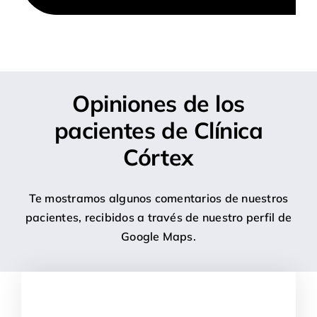
Opiniones de los
pacientes de Clínica
Córtex
Te mostramos algunos comentarios de nuestros
pacientes, recibidos a través de nuestro perfil de
Google Maps.