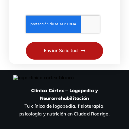
Enviar Solicitud
Clínica Córtex – Logopedia y
Neurorrehabilitación
Tu clínica de logopedia, fisioterapia,
psicología y nutrición en Ciudad Rodrigo.