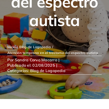
del espectro
autista
Inicio
Blog de Logopedia
Atención temprana en el trastorno del espectro autista
Por
Sandra Corvo Macarro
|
Publicado el: 02/08/2025
|
Categorías:
Blog de Logopedia