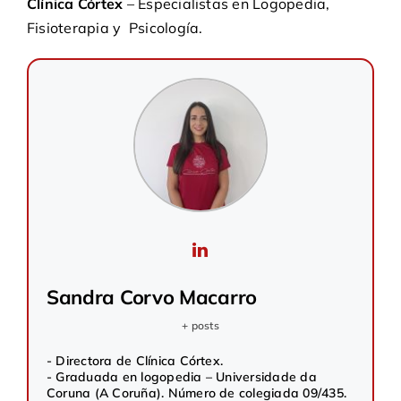
Clínica Córtex
– Especialistas en
Logopedia,
Fisioterapia
y
Psicología.
Sandra Corvo Macarro
+ posts
- Directora de Clínica Córtex.
- Graduada en logopedia – Universidade da
Coruna (A Coruña). Número de colegiada 09/435.