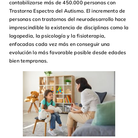
contabilizarse más de 450.000 personas con
Trastorno Espectro del Autismo. El incremento de
personas con trastornos del neurodesarrollo hace
imprescindible la existencia de disciplinas como la
logopedia, la psicología y la fisioterapia,
enfocadas cada vez más en conseguir una
evolución lo más favorable posible desde edades
bien tempranas.