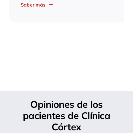
Saber más
Opiniones de los
pacientes de Clínica
Córtex