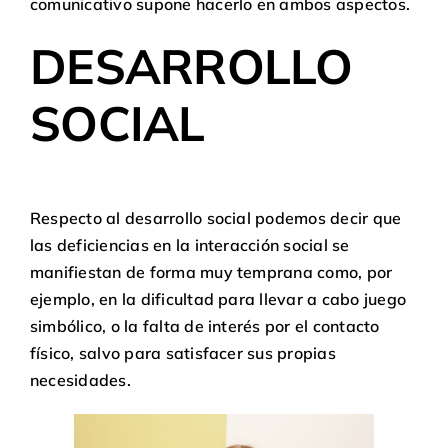
comunicativo supone hacerlo en ambos aspectos.
DESARROLLO
SOCIAL
Respecto al desarrollo social podemos decir que
las deficiencias en la interacción social se
manifiestan de forma muy temprana como, por
ejemplo, en la dificultad para llevar a cabo juego
simbólico, o la falta de interés por el contacto
físico, salvo para satisfacer sus propias
necesidades.