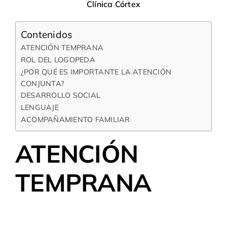
Clínica Córtex
Contenidos
ATENCIÓN TEMPRANA
ROL DEL LOGOPEDA
¿POR QUÉ ES IMPORTANTE LA ATENCIÓN
CONJUNTA?
DESARROLLO SOCIAL
LENGUAJE
ACOMPAÑAMIENTO FAMILIAR
ATENCIÓN
TEMPRANA