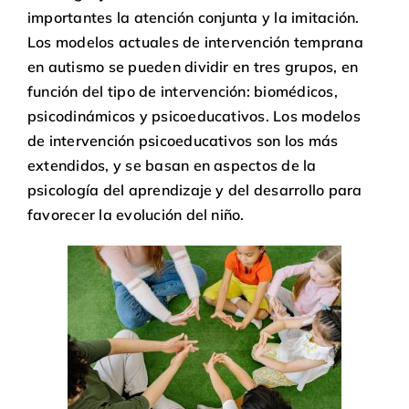
importantes la atención conjunta y la imitación.
Los modelos actuales de intervención temprana
en autismo se pueden dividir en tres grupos, en
función del tipo de intervención: biomédicos,
psicodinámicos y psicoeducativos. Los modelos
de intervención psicoeducativos son los más
extendidos, y se basan en aspectos de la
psicología del aprendizaje y del desarrollo para
favorecer la evolución del niño.