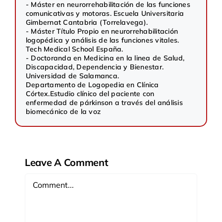
- Máster en neurorrehabilitación de las funciones
comunicativas y motoras. Escuela Universitaria
Gimbernat Cantabria (Torrelavega).
- Máster Título Propio en neurorrehabilitación
logopédica y análisis de las funciones vitales.
Tech Medical School España.
- Doctoranda en Medicina en la linea de Salud,
Discapacidad, Dependencia y Bienestar.
Universidad de Salamanca.
Departamento de Logopedia en Clínica
Córtex.
Estudio clínico del paciente con
enfermedad de párkinson a través del análisis
biomecánico de la voz
Leave A Comment
Comment