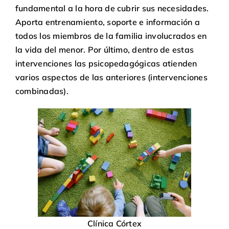
fundamental a la hora de cubrir sus necesidades.
Aporta entrenamiento, soporte e información a
todos los miembros de la familia involucrados en
la vida del menor. Por último, dentro de estas
intervenciones las psicopedagógicas atienden
varios aspectos de las anteriores (intervenciones
combinadas).
Clínica Córtex