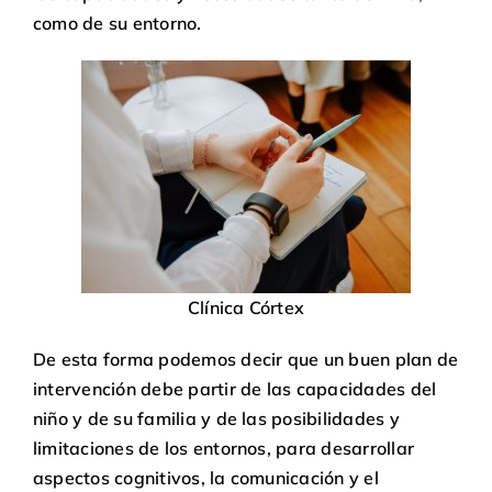
como de su entorno.
Clínica Córtex
De esta forma podemos decir que un buen plan de
intervención debe partir de las capacidades del
niño y de su familia y de las posibilidades y
limitaciones de los entornos, para desarrollar
aspectos cognitivos, la comunicación y el