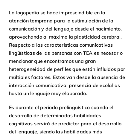
La logopedia se hace imprescindible en la
atención temprana para la estimulación de la
comunicación y del lenguaje desde el nacimiento,
aprovechando al máximo la plasticidad cerebral.
Respecto a las características comunicativas
lingüísticas de las personas con TEA es necesario
mencionar que encontramos una gran
heterogeneidad de perfiles que están influidos por
múltiples factores. Estos van desde la ausencia de
interacción comunicativa, presencia de ecolalias
hasta un lenguaje muy elaborado.
Es durante el periodo prelingüístico cuando el
desarrollo de determinadas habilidades
cognitivas servirá de predictor para el desarrollo
del lenguaje, siendo las habilidades más