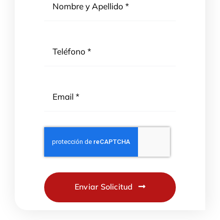
Enviar Solicitud