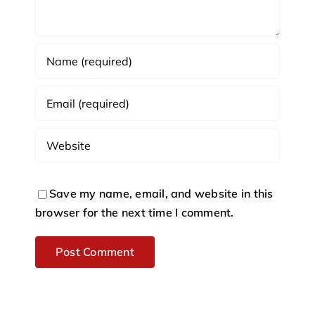
Save my name, email, and website in this
browser for the next time I comment.