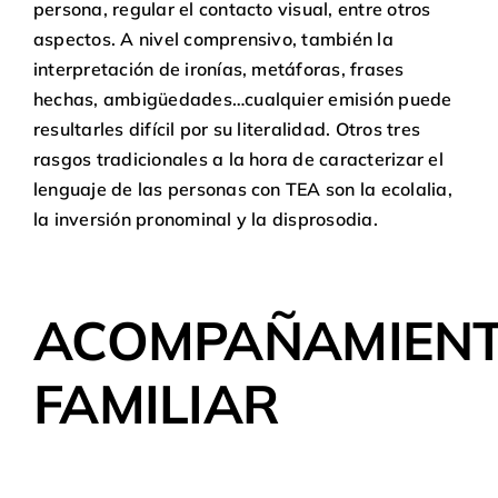
persona, regular el contacto visual, entre otros
aspectos. A nivel comprensivo, también la
interpretación de ironías, metáforas, frases
hechas, ambigüedades…cualquier emisión puede
resultarles difícil por su literalidad. Otros tres
rasgos tradicionales a la hora de caracterizar el
lenguaje de las personas con TEA son la ecolalia,
la inversión pronominal y la disprosodia.
ACOMPAÑAMIEN
FAMILIAR