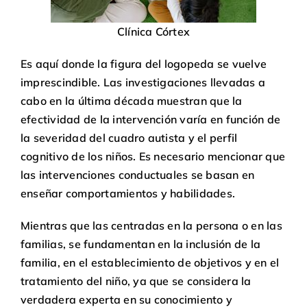
Clínica Córtex
Es aquí donde la figura del logopeda se vuelve
imprescindible. Las investigaciones llevadas a
cabo en la última década muestran que la
efectividad de la intervención varía en función de
la severidad del cuadro autista y el perfil
cognitivo de los niños. Es necesario mencionar que
las intervenciones conductuales se basan en
enseñar comportamientos y habilidades.
Mientras que las centradas en la persona o en las
familias, se fundamentan en la inclusión de la
familia, en el establecimiento de objetivos y en el
tratamiento del niño, ya que se considera la
verdadera experta en su conocimiento y