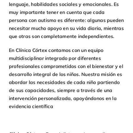
lenguaje, habilidades sociales y emocionales. Es
muy importante tener en cuenta que cada
persona con autismo es diferente: algunas pueden
necesitar mucho apoyo en su vida diaria, mientras
que otras son completamente independientes.
En
Clínica Córtex
contamos con un equipo
multidisciplinar integrado por diferentes
profesionales comprometidos con el bienestar y el
desarrollo integral de los niños. Nuestra misión es
abordar las necesidades de cada niño partiendo
de sus capacidades, siempre a través de una
intervención personalizada, apoyándonos en la
evidencia científica