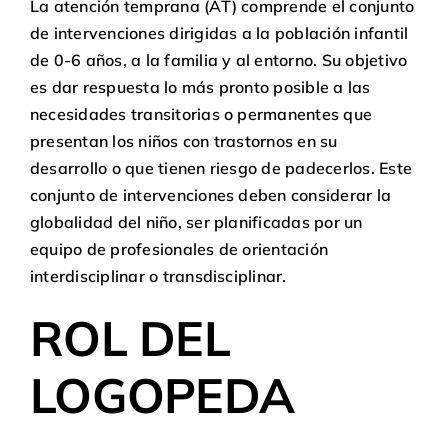
La atención temprana (AT) comprende el conjunto
de intervenciones dirigidas a la población infantil
de 0-6 años, a la familia y al entorno. Su objetivo
es dar respuesta lo más pronto posible a las
necesidades transitorias o permanentes que
presentan los niños con trastornos en su
desarrollo o que tienen riesgo de padecerlos. Este
conjunto de intervenciones deben considerar la
globalidad del niño, ser planificadas por un
equipo de profesionales de orientación
interdisciplinar o transdisciplinar.
ROL DEL
LOGOPEDA