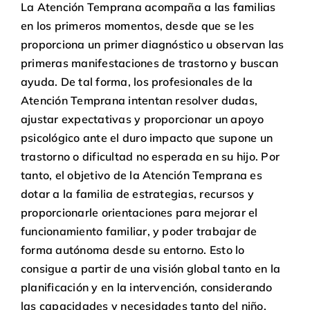
La Atención Temprana acompaña a las familias
en los primeros momentos, desde que se les
proporciona un primer diagnóstico u observan las
primeras manifestaciones de trastorno y buscan
ayuda. De tal forma, los profesionales de la
Atención Temprana intentan resolver dudas,
ajustar expectativas y proporcionar un apoyo
psicológico ante el duro impacto que supone un
trastorno o dificultad no esperada en su hijo. Por
tanto, el objetivo de la Atención Temprana es
dotar a la familia de estrategias, recursos y
proporcionarle orientaciones para mejorar el
funcionamiento familiar, y poder trabajar de
forma autónoma desde su entorno. Esto lo
consigue a partir de una visión global tanto en la
planificación y en la intervención, considerando
las capacidades y necesidades tanto del niño,