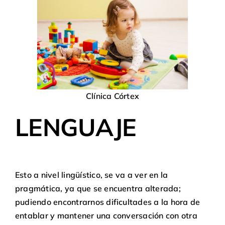
Clínica Córtex
LENGUAJE
Esto a nivel lingüístico, se va a ver en la
pragmática, ya que se encuentra alterada;
pudiendo encontrarnos dificultades a la hora de
entablar y mantener una conversación con otra