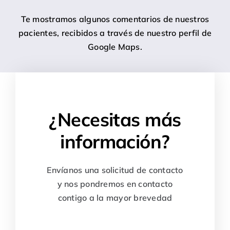
Te mostramos algunos comentarios de nuestros
pacientes, recibidos a través de nuestro perfil de
Google Maps.
¿Necesitas más
información?
Envíanos una solicitud de contacto
y nos pondremos en contacto
contigo a la mayor brevedad