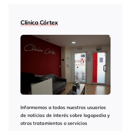
Clínica Córtex
Informamos a todos nuestros usuarios
de noticias de interés sobre logopedia y
otros tratamientos o servicios