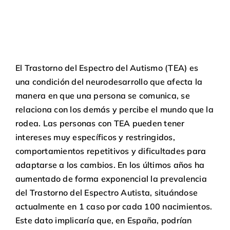
El Trastorno del Espectro del Autismo (TEA) es
una condición del neurodesarrollo que afecta la
manera en que una persona se comunica, se
relaciona con los demás y percibe el mundo que la
rodea. Las personas con TEA pueden tener
intereses muy específicos y restringidos,
comportamientos repetitivos y dificultades para
adaptarse a los cambios. En los últimos años ha
aumentado de forma exponencial la prevalencia
del Trastorno del Espectro Autista, situándose
actualmente en 1 caso por cada 100 nacimientos.
Este dato implicaría que, en España, podrían