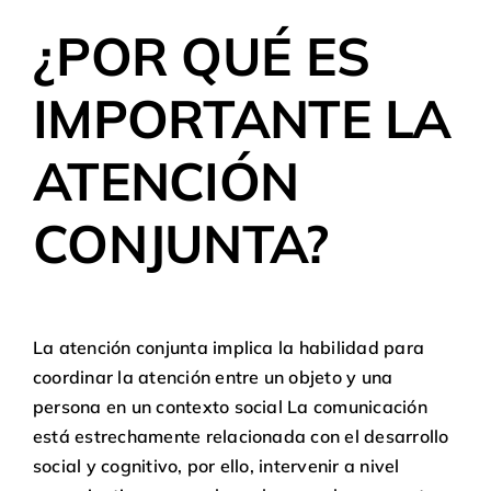
¿POR QUÉ ES
IMPORTANTE LA
ATENCIÓN
CONJUNTA?
La atención conjunta implica la habilidad para
coordinar la atención entre un objeto y una
persona en un contexto social La comunicación
está estrechamente relacionada con el desarrollo
social y cognitivo, por ello, intervenir a nivel