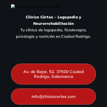
Clínica Córtex – Logopedia y
Neurorrehabilitación
Tu clínica de logopedia, fisioterapia,
psicología y nutrición en Ciudad Rodrigo.
Av. de Bejar, 52, 37500 Ciudad
Rodrigo, Salamanca
info@clinicacortex.com