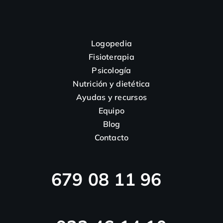
Logopedia
Fisioterapia
Psicología
Nutrición y dietética
Ayudas y recursos
Equipo
Blog
Contacto
679 08 11 96