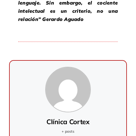
lenguaje. Sin embargo, el cociente
intelectual es un criterio, no una
relación” Gerardo Aguado
Clínica Cortex
+ posts