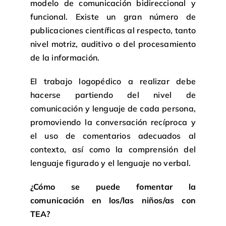
modelo de comunicación bidireccional y
funcional. Existe un gran número de
publicaciones científicas al respecto, tanto
nivel motriz, auditivo o del procesamiento
de la información.
El trabajo logopédico a realizar debe
hacerse partiendo del nivel de
comunicación y lenguaje de cada persona,
promoviendo la conversación recíproca y
el uso de comentarios adecuados al
contexto, así como la comprensión del
lenguaje figurado y el lenguaje no verbal.
¿Cómo se puede fomentar la
comunicación en los/las niños/as con
TEA?