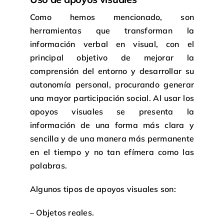
Como hemos mencionado, son
herramientas que transforman la
información verbal en visual, con el
principal objetivo de mejorar la
comprensión del entorno y desarrollar su
autonomía personal, procurando generar
una mayor participación social. Al usar los
apoyos visuales se presenta la
información de una forma más clara y
sencilla y de una manera más permanente
en el tiempo y no tan efímera como las
palabras.
Algunos tipos de apoyos visuales son:
– Objetos reales.