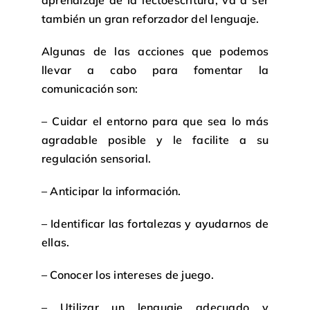
también un gran reforzador del lenguaje.
Algunas de las acciones que podemos
llevar a cabo para fomentar la
comunicación son:
– Cuidar el entorno para que sea lo más
agradable posible y le facilite a su
regulación sensorial.
– Anticipar la información.
– Identificar las fortalezas y ayudarnos de
ellas.
– Conocer los intereses de juego.
– Utilizar un lenguaje adecuado y