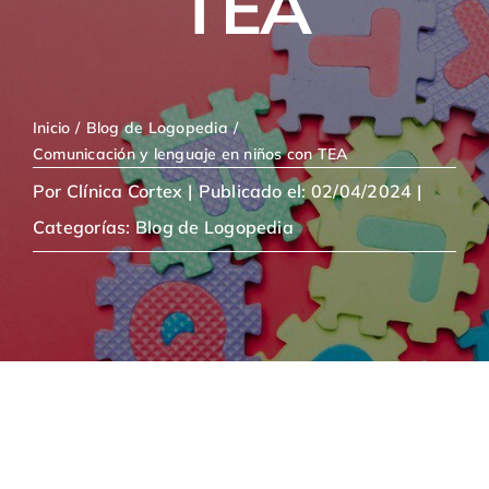
TEA
Inicio
Blog de Logopedia
Comunicación y lenguaje en niños con TEA
Por
Clínica Cortex
|
Publicado el: 02/04/2024
|
Categorías:
Blog de Logopedia