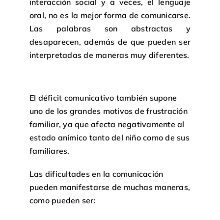
interacción social y a veces, el lenguaje
oral, no es la mejor forma de comunicarse.
Las palabras son abstractas y
desaparecen, además de que pueden ser
interpretadas de maneras muy diferentes.
El déficit comunicativo también supone
uno de los grandes motivos de frustración
familiar, ya que afecta negativamente al
estado anímico tanto del niño como de sus
familiares.
Las dificultades en la comunicación
pueden manifestarse de muchas maneras,
como pueden ser: