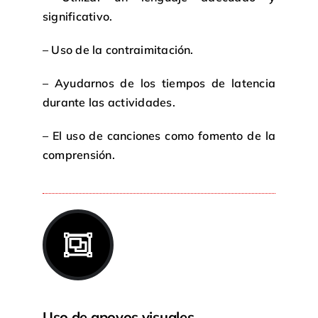
significativo.
– Uso de la contraimitación.
– Ayudarnos de los tiempos de latencia
durante las actividades.
– El uso de canciones como fomento de la
comprensión.
Uso de apoyos visuales