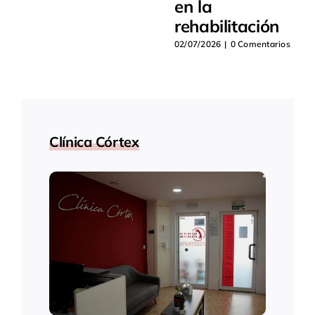
en la
rehabilitación
02/07/2026
|
0 Comentarios
Clínica Córtex