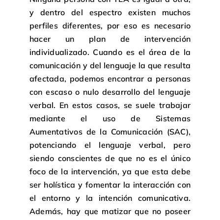
y dentro del espectro existen muchos
perfiles diferentes, por eso es necesario
hacer un plan de intervención
individualizado. Cuando es el área de la
comunicación y del lenguaje la que resulta
afectada, podemos encontrar a personas
con escaso o nulo desarrollo del lenguaje
verbal. En estos casos, se suele trabajar
mediante el uso de Sistemas
Aumentativos de la Comunicación (SAC),
potenciando el lenguaje verbal, pero
siendo conscientes de que no es el único
foco de la intervención, ya que esta debe
ser holística y fomentar la interacción con
el entorno y la intención comunicativa.
Además, hay que matizar que no poseer