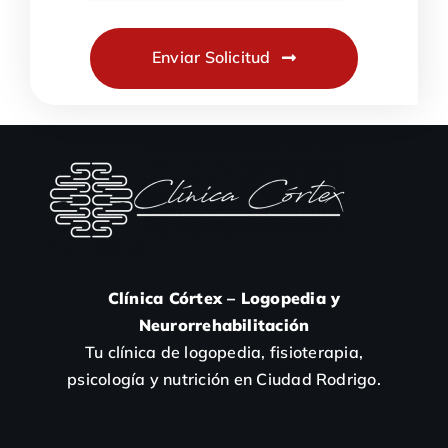
Enviar Solicitud
Clínica Córtex – Logopedia y
Neurorrehabilitación
Tu clínica de logopedia, fisioterapia,
psicología y nutrición en Ciudad Rodrigo.