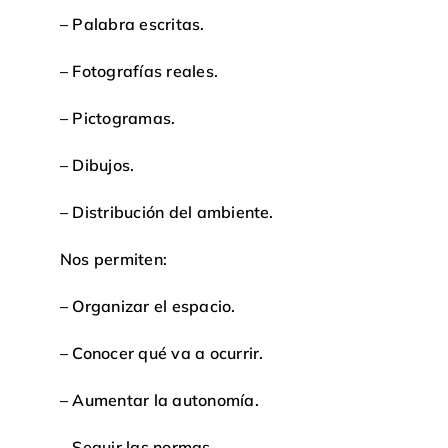
– Palabra escritas.
– Fotografías reales.
– Pictogramas.
– Dibujos.
– Distribución del ambiente.
Nos permiten:
– Organizar el espacio.
– Conocer qué va a ocurrir.
– Aumentar la autonomía.
– Seguir las normas.