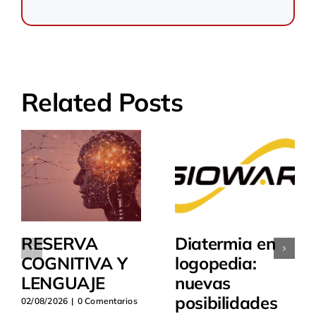
Related Posts
RESERVA
Diatermia en
COGNITIVA Y
logopedia:
LENGUAJE
nuevas
posibilidades
02/08/2026
|
0 Comentarios