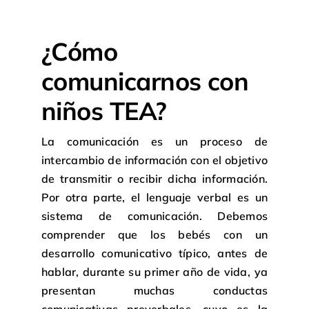
¿Cómo
comunicarnos con
niños TEA?
La comunicación es un proceso de
intercambio de información con el objetivo
de transmitir o recibir dicha información.
Por otra parte, el lenguaje verbal es un
sistema de comunicación. Debemos
comprender que los bebés con un
desarrollo comunicativo típico, antes de
hablar, durante su primer año de vida, ya
presentan muchas conductas
comunicativas preverbales, cuyo es la