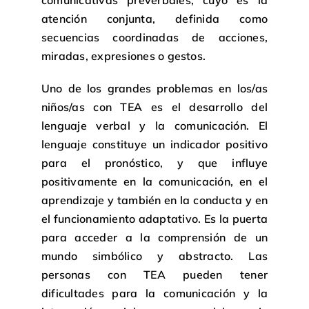
atención conjunta, definida como
secuencias coordinadas de acciones,
miradas, expresiones o gestos.
Uno de los grandes problemas en los/as
niños/as con TEA es el desarrollo del
lenguaje verbal y la comunicación. El
lenguaje constituye un indicador positivo
para el pronóstico, y que influye
positivamente en la comunicación, en el
aprendizaje y también en la conducta y en
el funcionamiento adaptativo. Es la puerta
para acceder a la comprensión de un
mundo simbólico y abstracto. Las
personas con TEA pueden tener
dificultades para la comunicación y la