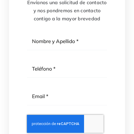
Envíanos una solicitud de contacto
y nos pondremos en contacto
contigo a la mayor brevedad