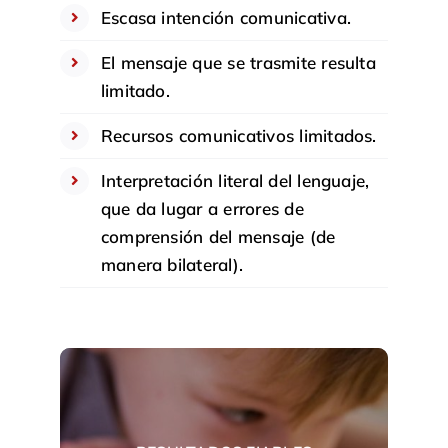
Escasa intención comunicativa.
El mensaje que se trasmite resulta
limitado.
Recursos comunicativos limitados.
Interpretación literal del lenguaje,
que da lugar a errores de
comprensión del mensaje (de
manera bilateral).