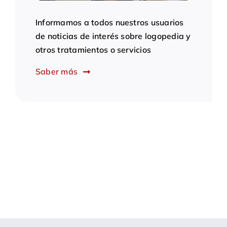
Informamos a todos nuestros usuarios
de noticias de interés sobre logopedia y
otros tratamientos o servicios
Saber más