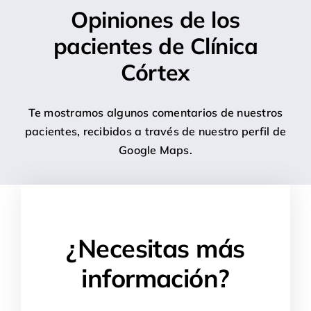
Opiniones de los
pacientes de Clínica
Córtex
Te mostramos algunos comentarios de nuestros
pacientes, recibidos a través de nuestro perfil de
Google Maps.
¿Necesitas más
información?