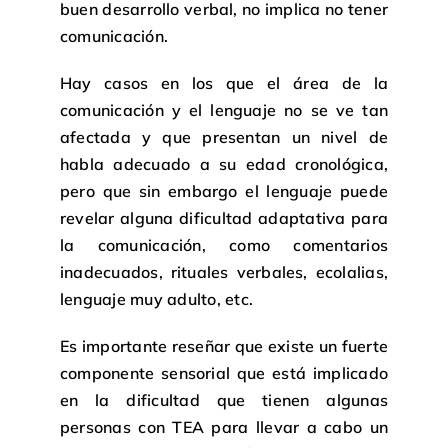
buen desarrollo verbal, no implica no tener
comunicación.
Hay casos en los que el área de la
comunicación y el lenguaje no se ve tan
afectada y que presentan un nivel de
habla adecuado a su edad cronológica,
pero que sin embargo el lenguaje puede
revelar alguna dificultad adaptativa para
la comunicación, como comentarios
inadecuados, rituales verbales, ecolalias,
lenguaje muy adulto, etc.
Es importante reseñar que existe un fuerte
componente sensorial que está implicado
en la dificultad que tienen algunas
personas con TEA para llevar a cabo un