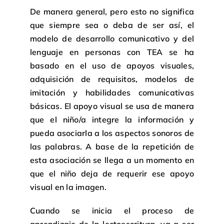
De manera general, pero esto no significa
que siempre sea o deba de ser así, el
modelo de desarrollo comunicativo y del
lenguaje en personas con TEA se ha
basado en el uso de apoyos visuales,
adquisición de requisitos, modelos de
imitación y habilidades comunicativas
básicas. El apoyo visual se usa de manera
que el niño/a integre la información y
pueda asociarla a los aspectos sonoros de
las palabras. A base de la repetición de
esta asociación se llega a un momento en
que el niño deja de requerir ese apoyo
visual en la imagen.
Cuando se inicia el proceso de
aprendizaje de la lectoescritura, va a ser