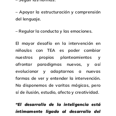
– Apoyar la estructuración y comprensión
del lenguaje.
– Regular la conducta y las emociones.
El mayor desafío en la intervención en
niños/as con TEA es poder cambiar
nuestros propios planteamientos y
afrontar paradigmas nuevos, y así
evolucionar y adaptarnos a nuevas
formas de ver y entender la intervención.
No disponemos de varitas mágicas, pero
sí de ilusión, estudio, afecto y creatividad.
“El desarrollo de la inteligencia está
íntimamente ligado al desarrollo del