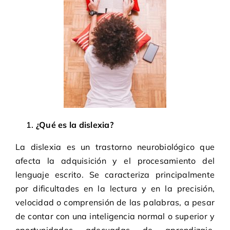
¿Qué es la dislexia?
La dislexia es un trastorno neurobiológico que
afecta la adquisición y el procesamiento del
lenguaje escrito. Se caracteriza principalmente
por dificultades en la lectura y en la precisión,
velocidad o comprensión de las palabras, a pesar
de contar con una inteligencia normal o superior y
oportunidades adecuadas de aprendizaje.