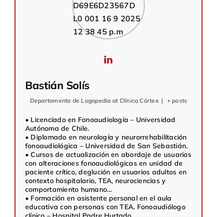
Bastián Solís
Departamento de Logopedia
at
Clínica Córtex
|
+ posts
• Licenciado en Fonoaudiología – Universidad
Autónoma de Chile.
• Diplomado en neurología y neurorrehabilitación
fonoaudiológica – Universidad de San Sebastián.
• Cursos de actualización en abordaje de usuarios
con alteraciones fonoaudiológicas en unidad de
paciente crítico, deglución en usuarios adultos en
contexto hospitalario, TEA, neurociencias y
comportamiento humano…
• Formación en asistente personal en el aula
educativa con personas con TEA. Fonoaudiólogo
clínico – Hospital Padre Hurtado.