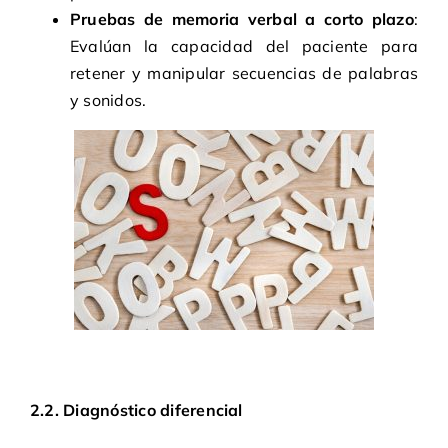
Pruebas de memoria verbal a corto plazo
:
Evalúan la capacidad del paciente para
retener y manipular secuencias de palabras
y sonidos.
2.2. Diagnóstico diferencial