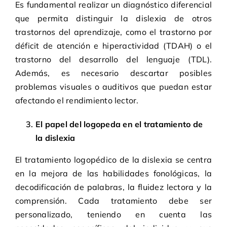
Es fundamental realizar un diagnóstico diferencial
que permita distinguir la dislexia de otros
trastornos del aprendizaje, como el trastorno por
déficit de atención e hiperactividad (TDAH) o el
trastorno del desarrollo del lenguaje (TDL).
Además, es necesario descartar posibles
problemas visuales o auditivos que puedan estar
afectando el rendimiento lector.
El papel del logopeda en el tratamiento de
la dislexia
El tratamiento logopédico de la dislexia se centra
en la mejora de las habilidades fonológicas, la
decodificación de palabras, la fluidez lectora y la
comprensión. Cada tratamiento debe ser
personalizado, teniendo en cuenta las