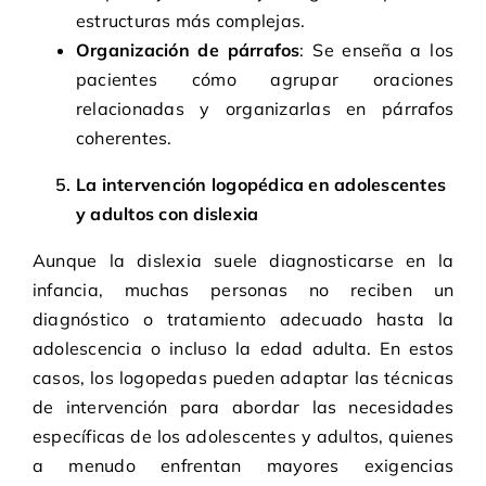
estructuras más complejas.
Organización de párrafos
: Se enseña a los
pacientes cómo agrupar oraciones
relacionadas y organizarlas en párrafos
coherentes.
La intervención logopédica en adolescentes
y adultos con dislexia
Aunque la dislexia suele diagnosticarse en la
infancia, muchas personas no reciben un
diagnóstico o tratamiento adecuado hasta la
adolescencia o incluso la edad adulta. En estos
casos, los logopedas pueden adaptar las técnicas
de intervención para abordar las necesidades
específicas de los adolescentes y adultos, quienes
a menudo enfrentan mayores exigencias