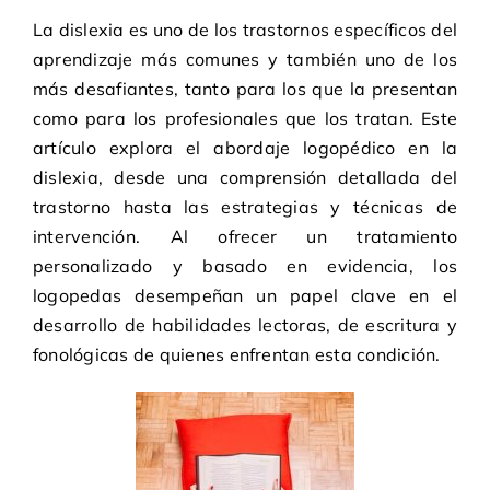
La dislexia es uno de los trastornos específicos del
aprendizaje más comunes y también uno de los
más desafiantes, tanto para los que la presentan
como para los profesionales que los tratan. Este
artículo explora el abordaje logopédico en la
dislexia, desde una comprensión detallada del
trastorno hasta las estrategias y técnicas de
intervención. Al ofrecer un tratamiento
personalizado y basado en evidencia, los
logopedas desempeñan un papel clave en el
desarrollo de habilidades lectoras, de escritura y
fonológicas de quienes enfrentan esta condición.