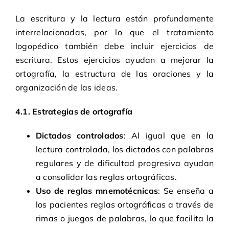
La escritura y la lectura están profundamente
interrelacionadas, por lo que el tratamiento
logopédico también debe incluir ejercicios de
escritura. Estos ejercicios ayudan a mejorar la
ortografía, la estructura de las oraciones y la
organización de las ideas.
4.1. Estrategias de ortografía
Dictados controlados
: Al igual que en la
lectura controlada, los dictados con palabras
regulares y de dificultad progresiva ayudan
a consolidar las reglas ortográficas.
Uso de reglas mnemotécnicas
: Se enseña a
los pacientes reglas ortográficas a través de
rimas o juegos de palabras, lo que facilita la