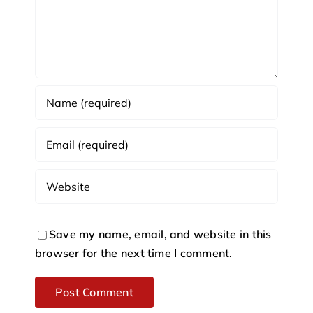
Save my name, email, and website in this
browser for the next time I comment.