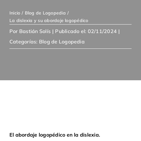
Inicio
Blog de Logopedia
La dislexia y su abordaje logopédico
Por
Bastián Solís
|
Publicado el: 02/11/2024
|
Categorías:
Blog de Logopedia
El abordaje logopédico en la dislexia.