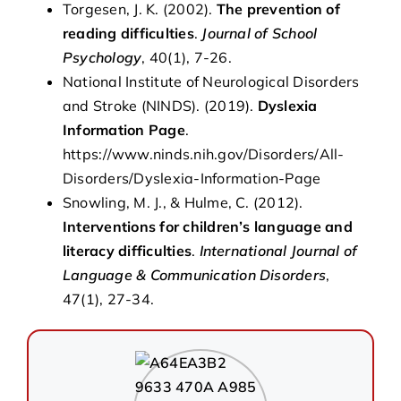
Torgesen, J. K. (2002).
The prevention of
reading difficulties
.
Journal of School
Psychology
, 40(1), 7-26.
National Institute of Neurological Disorders
and Stroke (NINDS). (2019).
Dyslexia
Information Page
.
https://www.ninds.nih.gov/Disorders/All-
Disorders/Dyslexia-Information-Page
Snowling, M. J., & Hulme, C. (2012).
Interventions for children’s language and
literacy difficulties
.
International Journal of
Language & Communication Disorders
,
47(1), 27-34.