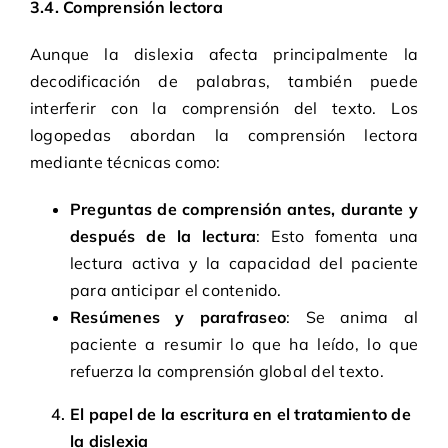
3.4. Comprensión lectora
Aunque la dislexia afecta principalmente la
decodificación de palabras, también puede
interferir con la comprensión del texto. Los
logopedas abordan la comprensión lectora
mediante técnicas como:
Preguntas de comprensión antes, durante y
después de la lectura
: Esto fomenta una
lectura activa y la capacidad del paciente
para anticipar el contenido.
Resúmenes y parafraseo
: Se anima al
paciente a resumir lo que ha leído, lo que
refuerza la comprensión global del texto.
El papel de la escritura en el tratamiento de
la dislexia