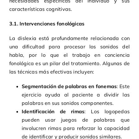
necesidades específicas del individuo y sus
características cognitivas.
3.1. Intervenciones fonológicas
La dislexia está profundamente relacionada con
una dificultad para procesar los sonidos del
habla, por lo que el trabajo en conciencia
fonológica es un pilar del tratamiento. Algunas de
las técnicas más efectivas incluyen:
Segmentación de palabras en fonemas
: Este
ejercicio ayuda al paciente a dividir las
palabras en sus sonidos componentes.
Identificación de rimas
: Los logopedas
pueden usar juegos de palabras que
involucren rimas para reforzar la capacidad
de identificar y producir sonidos similares.