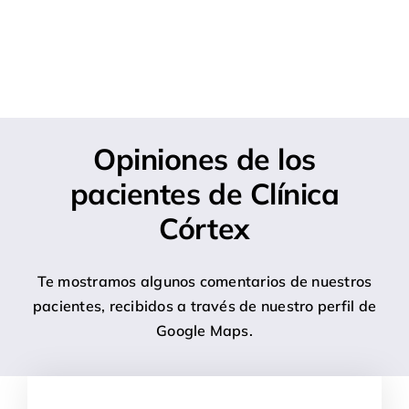
Opiniones de los
pacientes de Clínica
Córtex
Te mostramos algunos comentarios de nuestros
pacientes, recibidos a través de nuestro perfil de
Google Maps.