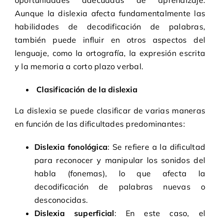
Aunque la dislexia afecta fundamentalmente las
habilidades de decodificación de palabras,
también puede influir en otros aspectos del
lenguaje, como la ortografía, la expresión escrita
y la memoria a corto plazo verbal.
Clasificación de la dislexia
La dislexia se puede clasificar de varias maneras
en función de las dificultades predominantes:
Dislexia fonológica
: Se refiere a la dificultad
para reconocer y manipular los sonidos del
habla (fonemas), lo que afecta la
decodificación de palabras nuevas o
desconocidas.
Dislexia superficial
: En este caso, el