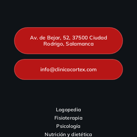
Av. de Bejar, 52, 37500 Ciudad
Rodrigo, Salamanca
info@clinicacortex.com
Logopedia
Fisioterapia
Psicología
Nutrición y dietética