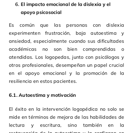
El impacto emocional de la dislexia y el
apoyo psicosocial
Es común que las personas con dislexia
experimenten frustración, baja autoestima y
ansiedad, especialmente cuando sus dificultades
académicas no son bien comprendidas o
atendidas. Los logopedas, junto con psicólogos y
otros profesionales, desempeñan un papel crucial
en el apoyo emocional y la promoción de la
resiliencia en estos pacientes.
6.1. Autoestima y motivación
El éxito en la intervención logopédica no solo se
mide en términos de mejora de las habilidades de
lectura y escritura, sino también en la
restauración de la autoestima y la confianza en