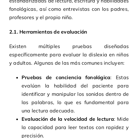
estandarizadas de lectura, escritura y habilidades
fonológicas, así como entrevistas con los padres,
profesores y el propio niño.
2.1. Herramientas de evaluación
Existen múltiples pruebas diseñadas
específicamente para evaluar la dislexia en niños
y adultos. Algunas de las más comunes incluyen:
Pruebas de conciencia fonológica
: Estas
evalúan la habilidad del paciente para
identificar y manipular los sonidos dentro de
las palabras, lo que es fundamental para
una lectura adecuada.
Evaluación de la velocidad de lectura
: Mide
la capacidad para leer textos con rapidez y
precisión.