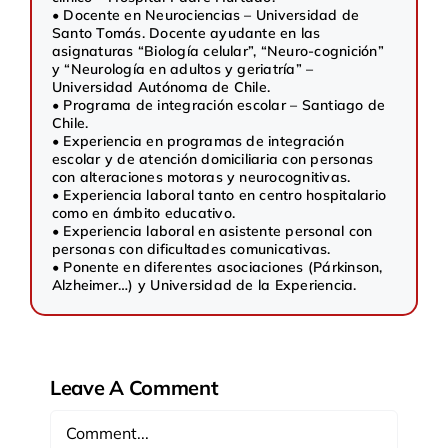
• Docente en Neurociencias – Universidad de
Santo Tomás. Docente ayudante en las
asignaturas “Biología celular”, “Neuro-cognición”
y “Neurología en adultos y geriatría” –
Universidad Autónoma de Chile.
• Programa de integración escolar – Santiago de
Chile.
• Experiencia en programas de integración
escolar y de atención domiciliaria con personas
con alteraciones motoras y neurocognitivas.
• Experiencia laboral tanto en centro hospitalario
como en ámbito educativo.
• Experiencia laboral en asistente personal con
personas con dificultades comunicativas.
• Ponente en diferentes asociaciones (Párkinson,
Alzheimer…) y Universidad de la Experiencia.
Leave A Comment
Comment