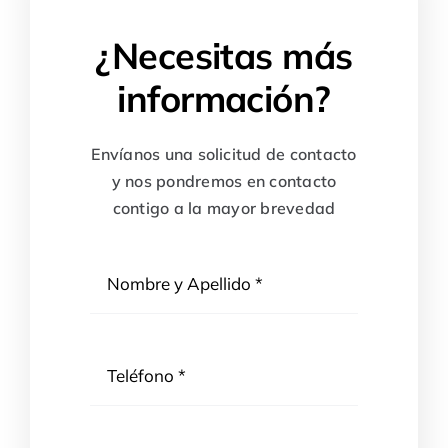
¿Necesitas más
información?
Envíanos una solicitud de contacto
y nos pondremos en contacto
contigo a la mayor brevedad