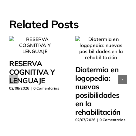
Related Posts
RESERVA
Diatermia en
COGNITIVA Y
logopedia:
LENGUAJE
nuevas
02/08/2026
|
0 Comentarios
posibilidades
en la
rehabilitación
02/07/2026
|
0 Comentarios