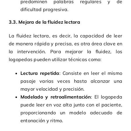
predominen palabras regulares y de
dificultad progresiva.
3.3. Mejora de la fluidez lectora
La fluidez lectora, es decir, la capacidad de leer
de manera rápida y precisa, es otra área clave en
la intervención. Para mejorar la fluidez, los
logopedas pueden utilizar técnicas como:
Lectura repetida
: Consiste en leer el mismo
pasaje varias veces hasta alcanzar una
mayor velocidad y precisión.
Modelado y retroalimentación
: El logopeda
puede leer en voz alta junto con el paciente,
proporcionando un modelo adecuado de
entonación y ritmo.