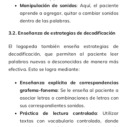
Manipulación de sonidos
: Aquí, el paciente
aprende a agregar, quitar o cambiar sonidos
dentro de las palabras.
3.2. Enseñanza de estrategias de decodificación
El logopeda también enseña estrategias de
decodificación, que permiten al paciente leer
palabras nuevas o desconocidas de manera más
efectiva. Esto se logra mediante:
Enseñanza explícita de correspondencias
grafema-fonema
: Se le enseña al paciente a
asociar letras o combinaciones de letras con
sus correspondientes sonidos.
Práctica de lectura controlada
: Utilizar
textos con vocabulario controlado, donde