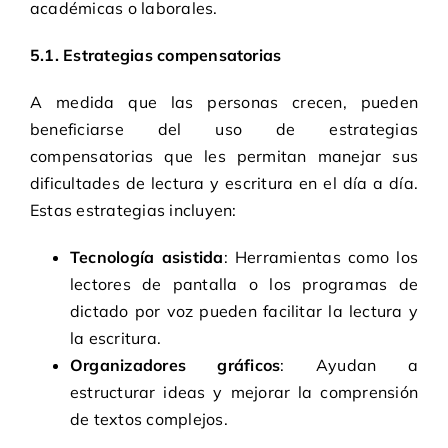
académicas o laborales.
5.1. Estrategias compensatorias
A medida que las personas crecen, pueden
beneficiarse del uso de estrategias
compensatorias que les permitan manejar sus
dificultades de lectura y escritura en el día a día.
Estas estrategias incluyen:
Tecnología asistida
: Herramientas como los
lectores de pantalla o los programas de
dictado por voz pueden facilitar la lectura y
la escritura.
Organizadores gráficos
: Ayudan a
estructurar ideas y mejorar la comprensión
de textos complejos.