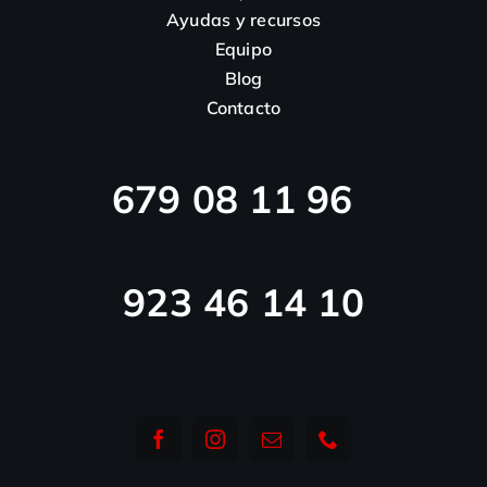
Ayudas y recursos
Equipo
Blog
Contacto
679 08 11 96
923 46 14 10