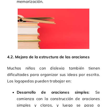
memorización.
4.2. Mejora de la estructura de las oraciones
Muchos niños con dislexia también tienen
dificultades para organizar sus ideas por escrito.
Los logopedas pueden trabajar en:
Desarrollo de oraciones simples
: Se
comienza con la construcción de oraciones
simples y claras, y luego se pasa a