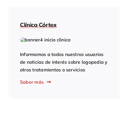
Clínica Córtex
Informamos a todos nuestros usuarios
de noticias de interés sobre logopedia y
otros tratamientos o servicios
Saber más