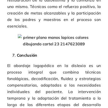
uno mismo. Técnicas como el refuerzo positivo, la
creación de metas alcanzables y la participación
de los padres y maestros en el proceso son
esenciales.
Conclusión
El abordaje logopédico en la dislexia es un
proceso integral que combina técnicas
fonológicas, decodificación, fluidez y estrategias
compensatorias, adaptadas a las necesidades
individuales del paciente. La intervención
temprana y la adaptación del tratamiento a lo
largo de las diferentes etapas del desarrollo