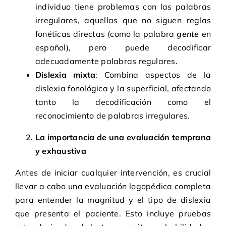
individuo tiene problemas con las palabras
irregulares, aquellas que no siguen reglas
fonéticas directas (como la palabra
gente
en
español), pero puede decodificar
adecuadamente palabras regulares.
Dislexia mixta
: Combina aspectos de la
dislexia fonológica y la superficial, afectando
tanto la decodificación como el
reconocimiento de palabras irregulares.
La importancia de una evaluación temprana
y exhaustiva
Antes de iniciar cualquier intervención, es crucial
llevar a cabo una evaluación logopédica completa
para entender la magnitud y el tipo de dislexia
que presenta el paciente. Esto incluye pruebas