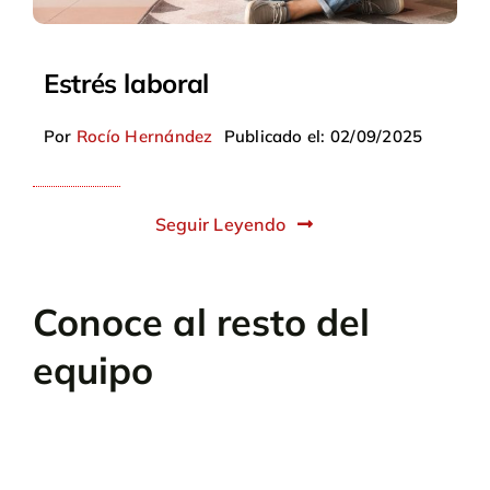
Estrés laboral
Por
Rocío Hernández
Publicado el: 02/09/2025
Seguir Leyendo
Conoce al resto del
equipo