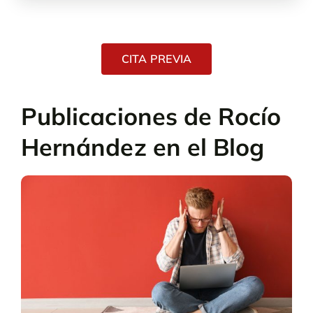
CITA PREVIA
Publicaciones de Rocío
Hernández en el Blog