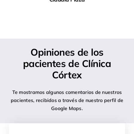
Opiniones de los
pacientes de Clínica
Córtex
Te mostramos algunos comentarios de nuestros
pacientes, recibidos a través de nuestro perfil de
Google Maps.