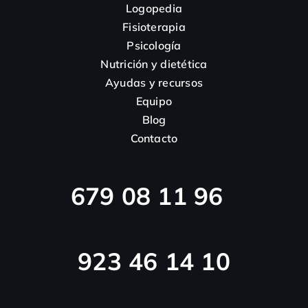
Logopedia
Fisioterapia
Psicología
Nutrición y dietética
Ayudas y recursos
Equipo
Blog
Contacto
679 08 11 96
923 46 14 10