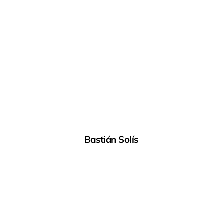
Bastián Solís