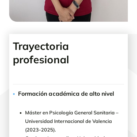
Trayectoria
profesional
▪
Formación académica de alto nivel
Máster en Psicología General Sanitaria –
Universidad Internacional de Valencia
(2023-2025).