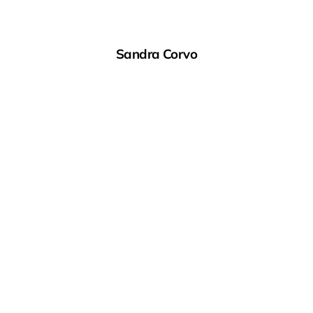
Sandra Corvo