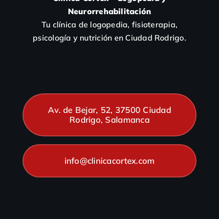
Neurorrehabilitación
Tu clínica de logopedia, fisioterapia,
psicología y nutrición en Ciudad Rodrigo.
Av. de Bejar, 52, 37500 Ciudad
Rodrigo, Salamanca
info@clinicacortex.com