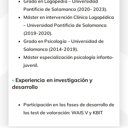
Grado en Logopedia – Universidad
Pontificia de Salamanca (2020- 2023).
Máster en intervención Clínica Logopédica
– Universidad Pontificia de Salamanca
(2019-2020).
Grado en Psicología – Universidad de
Salamanca (2014-2019).
Máster especialización psicología infanto-
juvenil.
▪
Experiencia en investigación y
desarrollo
Participación en las fases de desarrollo de
los test de valoración: WAIS V y KBIT