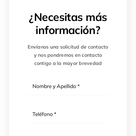
¿Necesitas más
información?
Envíanos una solicitud de contacto
y nos pondremos en contacto
contigo a la mayor brevedad