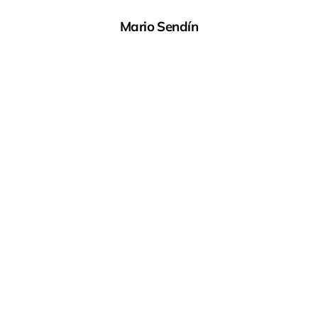
Mario Sendín