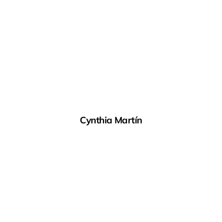
Cynthia Martín