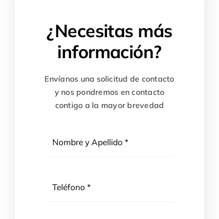
¿Necesitas más
información?
Envíanos una solicitud de contacto
y nos pondremos en contacto
contigo a la mayor brevedad