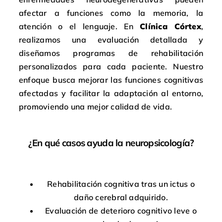
afectar a funciones como la memoria, la
atención o el lenguaje. En
Clínica Córtex
,
realizamos una evaluación detallada y
diseñamos programas de rehabilitación
personalizados para cada paciente. Nuestro
enfoque busca mejorar las funciones cognitivas
afectadas y facilitar la adaptación al entorno,
promoviendo una mejor calidad de vida.
¿En qué casos ayuda la neuropsicología?
Rehabilitación cognitiva tras un ictus o
daño cerebral adquirido.
Evaluación de deterioro cognitivo leve o