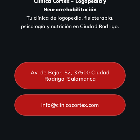
Clínica Córtex – Logopedia y
Neurorrehabilitación
Tu clínica de logopedia, fisioterapia,
psicología y nutrición en Ciudad Rodrigo.
Av. de Bejar, 52, 37500 Ciudad
Rodrigo, Salamanca
info@clinicacortex.com