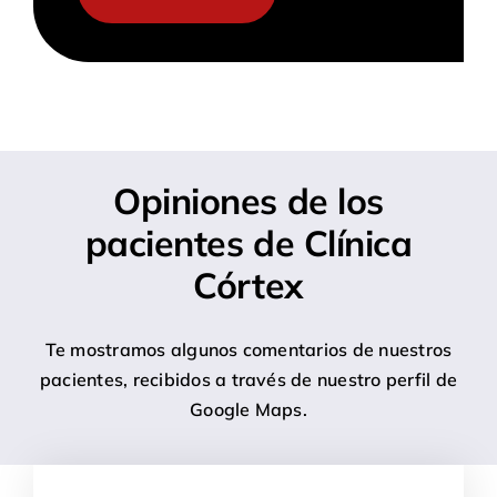
Opiniones de los
pacientes de Clínica
Córtex
Te mostramos algunos comentarios de nuestros
pacientes, recibidos a través de nuestro perfil de
Google Maps.