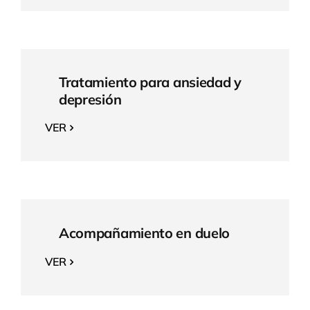
Tratamiento para ansiedad y
depresión
VER
Acompañamiento en duelo
VER