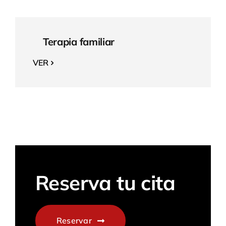
Terapia familiar
VER
Reserva tu cita
Reservar