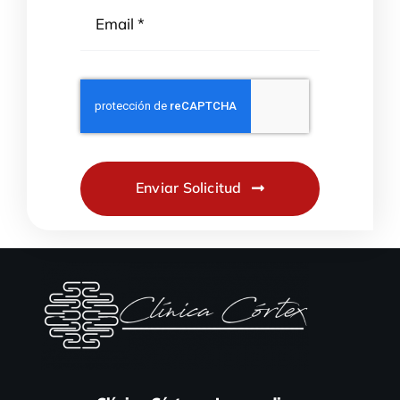
Enviar Solicitud