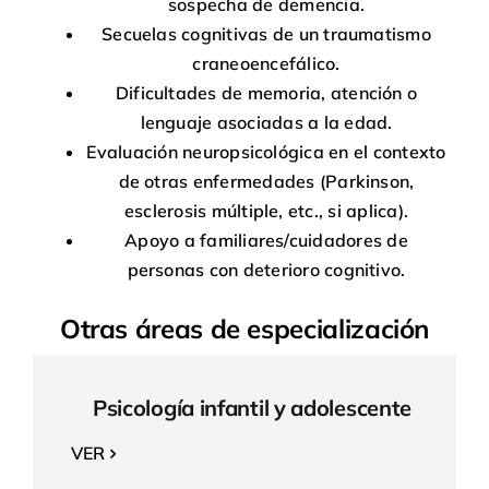
sospecha de demencia.
Secuelas cognitivas de un traumatismo
craneoencefálico.
Dificultades de memoria, atención o
lenguaje asociadas a la edad.
Evaluación neuropsicológica en el contexto
de otras enfermedades (Parkinson,
esclerosis múltiple, etc., si aplica).
Apoyo a familiares/cuidadores de
personas con deterioro cognitivo.
Otras áreas de especialización
Psicología infantil y adolescente
VER